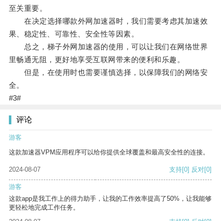
至关重要。
在决定选择哪款外网加速器时，我们需要考虑其加速效
果、稳定性、可靠性、安全性等因素。
总之，梯子外网加速器的使用，可以让我们在网络世界
里畅通无阻，更好地享受互联网带来的便利和乐趣。
但是，在使用时也需要谨慎选择，以保障我们的网络安
全。
#3#
评论
游客
这款加速器VPM应用程序可以给你提供全球覆盖和最高安全性的连接。
2024-08-07
支持
[0]
反对
[0]
游客
这款app是我工作上的得力助手，让我的工作效率提高了50%，让我能够
更轻松地完成工作任务。