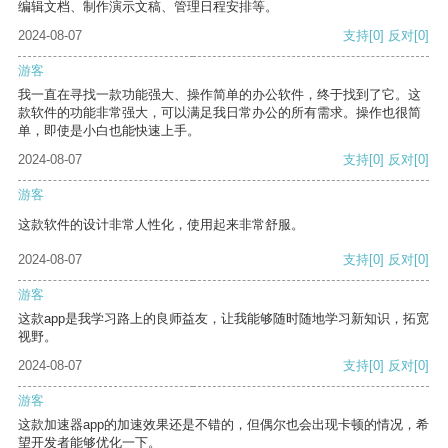
编辑文档、制作演示文稿、管理日程安排等。
2024-08-07
支持
[0]
反对
[0]
游客
我一直在寻找一款功能强大、操作简单的办公软件，终于找到了它。这
款软件的功能非常强大，可以满足我日常办公的所有需求。操作也很简
单，即使是小白也能快速上手。
2024-08-07
支持
[0]
反对
[0]
游客
这款软件的设计非常人性化，使用起来非常舒服。
2024-08-07
支持
[0]
反对
[0]
游客
这款app是我学习路上的良师益友，让我能够随时随地学习新知识，拓宽
视野。
2024-08-07
支持
[0]
反对
[0]
游客
这款加速器app的加速效果还是不错的，但偶尔也会出现卡顿的情况，希
望开发者能够优化一下。