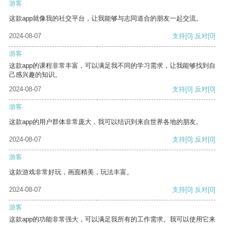
游客
这款app就像我的社交平台，让我能够与志同道合的朋友一起交流。
2024-08-07
支持
[0]
反对
[0]
游客
这款app的课程非常丰富，可以满足我不同的学习需求，让我能够找到自
己感兴趣的知识。
2024-08-07
支持
[0]
反对
[0]
游客
这款app的用户群体非常庞大，我可以结识到来自世界各地的朋友。
2024-08-07
支持
[0]
反对
[0]
游客
这款游戏非常好玩，画面精美，玩法丰富。
2024-08-07
支持
[0]
反对
[0]
游客
这款app的功能非常强大，可以满足我所有的工作需求。我可以使用它来