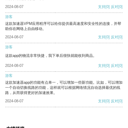
2024-08-07
支持
[0]
反对
[0]
游客
这款加速器VPM应用程序可以给你提供最高速度和安全性的连接，并帮
助你在网络上自由移动。
2024-08-07
支持
[0]
反对
[0]
游客
这款app的物流非常快捷，我下单后很快就能收到商品。
2024-08-07
支持
[0]
反对
[0]
游客
这款加速器app的功能有点单一，可以增加一些新功能。比如，可以增加
一个自动切换线路的功能，这样就可以根据网络情况自动选择最优的线
路，从而获得更好的加速效果。
2024-08-07
支持
[0]
反对
[0]