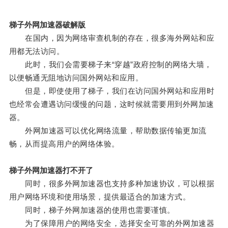
梯子外网加速器破解版
在国内，因为网络审查机制的存在，很多海外网站和应
用都无法访问。
此时，我们会需要梯子来“穿越”政府控制的网络大墙，
以便畅通无阻地访问国外网站和应用。
但是，即使使用了梯子，我们在访问国外网站和应用时
也经常会遭遇访问缓慢的问题，这时候就需要用到外网加速
器。
外网加速器可以优化网络流量，帮助数据传输更加流
畅，从而提高用户的网络体验。
梯子外网加速器打不开了
同时，很多外网加速器也支持多种加速协议，可以根据
用户网络环境和使用场景，提供最适合的加速方式。
同时，梯子外网加速器的使用也需要谨慎。
为了保障用户的网络安全，选择安全可靠的外网加速器