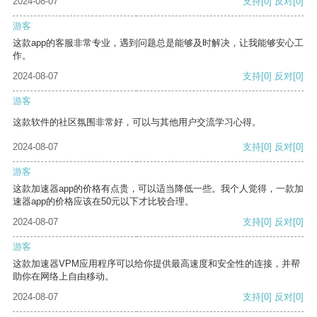
2024-08-07
支持
[0]
反对
[0]
游客
这款app的客服非常专业，遇到问题总是能够及时解决，让我能够安心工
作。
2024-08-07
支持
[0]
反对
[0]
游客
这款软件的社区氛围非常好，可以与其他用户交流学习心得。
2024-08-07
支持
[0]
反对
[0]
游客
这款加速器app的价格有点贵，可以适当降低一些。我个人觉得，一款加
速器app的价格应该在50元以下才比较合理。
2024-08-07
支持
[0]
反对
[0]
游客
这款加速器VPM应用程序可以给你提供最高速度和安全性的连接，并帮
助你在网络上自由移动。
2024-08-07
支持
[0]
反对
[0]