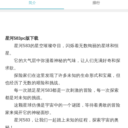
简介
排行
星河583pc版下载
星河583的星空璀璨夺目，闪烁着无数绚丽的星球和恒
星。
它的大气层中弥漫着神秘的气味，让人们充满好奇和探
求欲。
探险家们在这里发现了许多未知的生命形式和宝藏，但
也经历了无数的艰险和挑战。
每一次踏足星河583都是一次刺激的冒险，每一次探索
都是对未知的挑战。
这颗星球仿佛是宇宙中的一个谜团，等待着勇敢的冒险
家来揭开它的神秘面纱。
星河583，让我们一起踏上未知的征程，探索宇宙的奥
秘！。