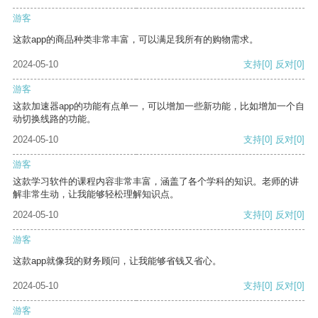
游客
这款app的商品种类非常丰富，可以满足我所有的购物需求。
2024-05-10
支持
[0]
反对
[0]
游客
这款加速器app的功能有点单一，可以增加一些新功能，比如增加一个自
动切换线路的功能。
2024-05-10
支持
[0]
反对
[0]
游客
这款学习软件的课程内容非常丰富，涵盖了各个学科的知识。老师的讲
解非常生动，让我能够轻松理解知识点。
2024-05-10
支持
[0]
反对
[0]
游客
这款app就像我的财务顾问，让我能够省钱又省心。
2024-05-10
支持
[0]
反对
[0]
游客