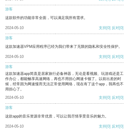
游客
这款软件的功能非常全面，可以满足我所有需求。
2024-05-10
支持
[0]
反对
[0]
游客
这款加速器VPM应用程序已经为我们带来了无限的隐私和安全性保护。
2024-05-10
支持
[0]
反对
[0]
游客
这款加速器app简直是居家旅行必备神器，无论是看视频、玩游戏还是工
作办公，都能畅享高速网络，再也不用担心网速卡顿了。以前出差的时
候，经常因为网速慢而无法正常使用网络，现在有了这个app，我再也不
用担心了。
2024-05-10
支持
[0]
反对
[0]
游客
这款app的音乐资源非常优质，可以让我尽情享受音乐的魅力。
2024-05-10
支持
[0]
反对
[0]