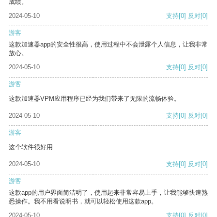
成绩。
2024-05-10
支持
[0]
反对
[0]
游客
这款加速器app的安全性很高，使用过程中不会泄露个人信息，让我非常
放心。
2024-05-10
支持
[0]
反对
[0]
游客
这款加速器VPM应用程序已经为我们带来了无限的流畅体验。
2024-05-10
支持
[0]
反对
[0]
游客
这个软件很好用
2024-05-10
支持
[0]
反对
[0]
游客
这款app的用户界面简洁明了，使用起来非常容易上手，让我能够快速熟
悉操作。我不用看说明书，就可以轻松使用这款app。
2024-05-10
支持
[0]
反对
[0]