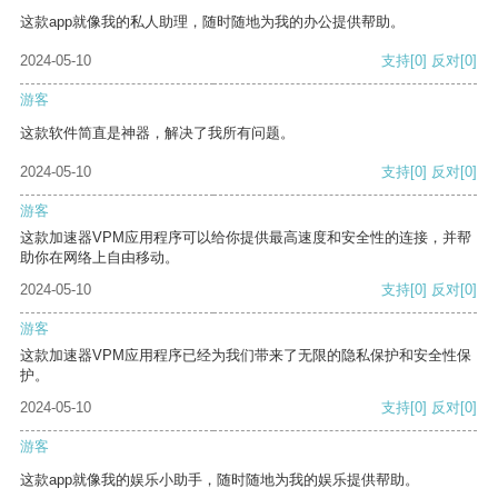
这款app就像我的私人助理，随时随地为我的办公提供帮助。
2024-05-10
支持
[0]
反对
[0]
游客
这款软件简直是神器，解决了我所有问题。
2024-05-10
支持
[0]
反对
[0]
游客
这款加速器VPM应用程序可以给你提供最高速度和安全性的连接，并帮
助你在网络上自由移动。
2024-05-10
支持
[0]
反对
[0]
游客
这款加速器VPM应用程序已经为我们带来了无限的隐私保护和安全性保
护。
2024-05-10
支持
[0]
反对
[0]
游客
这款app就像我的娱乐小助手，随时随地为我的娱乐提供帮助。