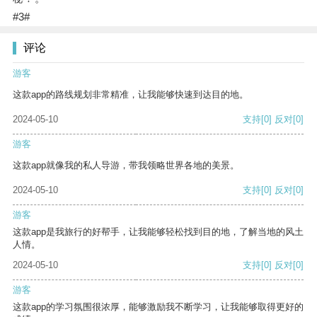
#3#
评论
游客
这款app的路线规划非常精准，让我能够快速到达目的地。
2024-05-10
支持
[0]
反对
[0]
游客
这款app就像我的私人导游，带我领略世界各地的美景。
2024-05-10
支持
[0]
反对
[0]
游客
这款app是我旅行的好帮手，让我能够轻松找到目的地，了解当地的风土
人情。
2024-05-10
支持
[0]
反对
[0]
游客
这款app的学习氛围很浓厚，能够激励我不断学习，让我能够取得更好的