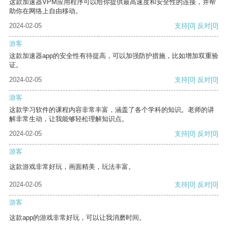
这款加速器VPM应用程序可以给你提供最高速度和安全性的连接，并帮
助你在网络上自由移动。
2024-02-05
支持
[0]
反对
[0]
游客
这款加速器app的安全性有待提高，可以加强防护措施，比如增加双重验
证。
2024-02-05
支持
[0]
反对
[0]
游客
这款学习软件的课程内容非常丰富，涵盖了各个学科的知识。老师的讲
解非常生动，让我能够轻松理解知识点。
2024-02-05
支持
[0]
反对
[0]
游客
这款游戏非常好玩，画面精美，玩法丰富。
2024-02-05
支持
[0]
反对
[0]
游客
这款app的游戏非常好玩，可以让我消磨时间。