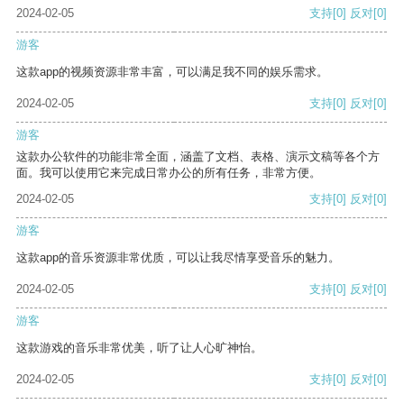
2024-02-05
支持
[0]
反对
[0]
游客
这款app的视频资源非常丰富，可以满足我不同的娱乐需求。
2024-02-05
支持
[0]
反对
[0]
游客
这款办公软件的功能非常全面，涵盖了文档、表格、演示文稿等各个方
面。我可以使用它来完成日常办公的所有任务，非常方便。
2024-02-05
支持
[0]
反对
[0]
游客
这款app的音乐资源非常优质，可以让我尽情享受音乐的魅力。
2024-02-05
支持
[0]
反对
[0]
游客
这款游戏的音乐非常优美，听了让人心旷神怡。
2024-02-05
支持
[0]
反对
[0]