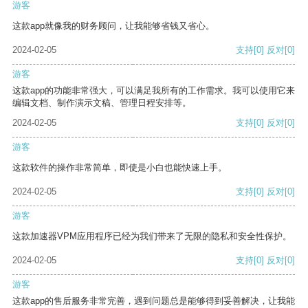
游客
这款app就像我的财务顾问，让我能够省钱又省心。
2024-02-05
支持
[0]
反对
[0]
游客
这款app的功能非常强大，可以满足我所有的工作需求。我可以使用它来
编辑文档、制作演示文稿、管理日程安排等。
2024-02-05
支持
[0]
反对
[0]
游客
这款软件的操作非常简单，即使是小白也能快速上手。
2024-02-05
支持
[0]
反对
[0]
游客
这款加速器VPM应用程序已经为我们带来了无限的隐私和安全性保护。
2024-02-05
支持
[0]
反对
[0]
游客
这款app的售后服务非常完善，遇到问题总是能够得到妥善解决，让我能