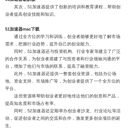
其次，51加速器提供了创新的培训和教育课程，帮助创
业者提高创业技能和知识。
51加速器mac下载
通过全方位的学习和训练，创业者能够更好地了解市场
需求，把握行业趋势，提升自己的创业能力。
同时，51加速器还与投资机构、行业专家等建立了广泛
的合作关系，为创业者搭建了与投资者和行业领袖沟通的平
台，增加了他们与市场的联系，提高了融资能力。
此外，51加速器还提供一整套创业资源，包括办公场
地、资金支持、市场推广等，为创业者提供了一个全方位的
平台。
这些资源将帮助创业者更好地传达他们的创意和产品，
提高知名度和市场占有率。
同时，52加速器还定期举办创业者沙龙、行业论坛等活
动，促进创业者之间的交流和合作，激发更多创业项目的诞
生。