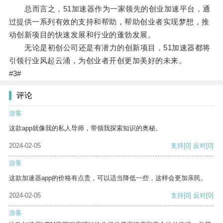
总而言之，51加速器作为一家领先的创业加速平台，通
过提供一系列有效的支持和帮助，帮助创业者实现梦想，推
动创新项目的快速发展和行业的蓬勃发展。
无论是初创公司还是有潜力的创新项目，51加速器都将
引领行业风起云涌，为创业者开创更加美好的未来。
#3#
评论
游客
这款app就像我的私人导师，带领我探索知识的奥秘。
2024-02-05
支持
[0]
反对
[0]
游客
这款加速器app的价格有点贵，可以适当降低一些，这样会更加亲民。
2024-02-05
支持
[0]
反对
[0]
游客