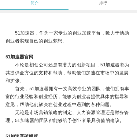
简介
排行
51加速器，作为一家专业的创业加速平台，致力于协助
创业者实现自己的创业梦想。
51加速器官网
不论是初创公司还是有潜力的创新项目，51加速器都为
其提供全方位的支持和帮助，帮助他们加速在市场中的发展
和扩张。
首先，51加速器拥有一支高效专业的团队，他们拥有丰
富的行业经验和创业经历，能够为创业者提供具体的指导和
意见，帮助他们解决在创业过程中遇到的各种问题。
无论是市场营销策略的制定、人力资源管理还是财务管
理，51加速器的团队都能够给予创业者最具价值的建议。
51加速器破解版