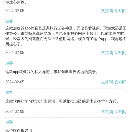
够放心购物。
2024-02-05
支持
[0]
反对
[0]
游客
这款加速器app简直是居家旅行必备神器，无论是看视频、玩游戏还是工
作办公，都能畅享高速网络，再也不用担心网速卡顿了。以前出差的时
候，经常因为网速慢而无法正常使用网络，现在有了这个app，我再也不
用担心了。
2024-02-05
支持
[0]
反对
[0]
游客
这款app就像我的私人导游，带我领略世界各地的美景。
2024-02-05
支持
[0]
反对
[0]
游客
这款软件的学习方式非常灵活，可以根据自己的需求选择学习方式。
2024-02-05
支持
[0]
反对
[0]
游客
这个软件很好用