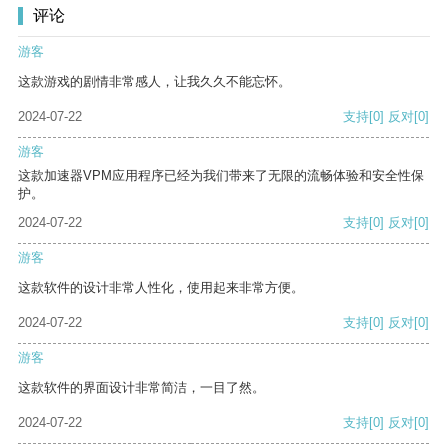
评论
游客
这款游戏的剧情非常感人，让我久久不能忘怀。
2024-07-22
支持
[0]
反对
[0]
游客
这款加速器VPM应用程序已经为我们带来了无限的流畅体验和安全性保
护。
2024-07-22
支持
[0]
反对
[0]
游客
这款软件的设计非常人性化，使用起来非常方便。
2024-07-22
支持
[0]
反对
[0]
游客
这款软件的界面设计非常简洁，一目了然。
2024-07-22
支持
[0]
反对
[0]