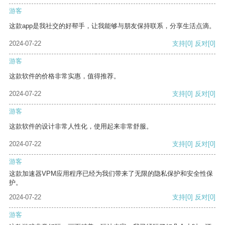
游客
这款app是我社交的好帮手，让我能够与朋友保持联系，分享生活点滴。
2024-07-22
支持
[0]
反对
[0]
游客
这款软件的价格非常实惠，值得推荐。
2024-07-22
支持
[0]
反对
[0]
游客
这款软件的设计非常人性化，使用起来非常舒服。
2024-07-22
支持
[0]
反对
[0]
游客
这款加速器VPM应用程序已经为我们带来了无限的隐私保护和安全性保
护。
2024-07-22
支持
[0]
反对
[0]
游客