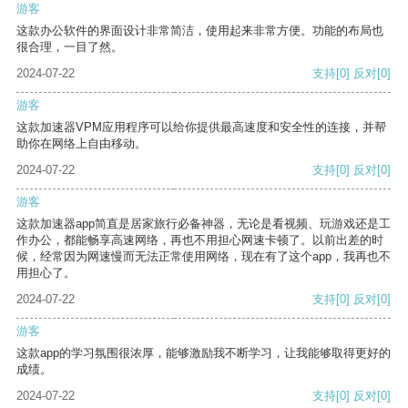
游客
这款办公软件的界面设计非常简洁，使用起来非常方便。功能的布局也
很合理，一目了然。
2024-07-22
支持
[0]
反对
[0]
游客
这款加速器VPM应用程序可以给你提供最高速度和安全性的连接，并帮
助你在网络上自由移动。
2024-07-22
支持
[0]
反对
[0]
游客
这款加速器app简直是居家旅行必备神器，无论是看视频、玩游戏还是工
作办公，都能畅享高速网络，再也不用担心网速卡顿了。以前出差的时
候，经常因为网速慢而无法正常使用网络，现在有了这个app，我再也不
用担心了。
2024-07-22
支持
[0]
反对
[0]
游客
这款app的学习氛围很浓厚，能够激励我不断学习，让我能够取得更好的
成绩。
2024-07-22
支持
[0]
反对
[0]