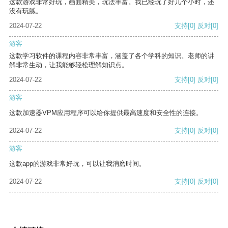
这款游戏非常好玩，画面精美，玩法丰富。我已经玩了好几个小时，还
没有玩腻。
2024-07-22
支持
[0]
反对
[0]
游客
这款学习软件的课程内容非常丰富，涵盖了各个学科的知识。老师的讲
解非常生动，让我能够轻松理解知识点。
2024-07-22
支持
[0]
反对
[0]
游客
这款加速器VPM应用程序可以给你提供最高速度和安全性的连接。
2024-07-22
支持
[0]
反对
[0]
游客
这款app的游戏非常好玩，可以让我消磨时间。
2024-07-22
支持
[0]
反对
[0]