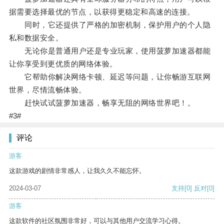
据需要选择最优的节点，以获得更稳定和高速的连接。
同时，它还提供了严格的加密机制，保护用户的个人隐
私和数据安全。
无论你是普通用户还是专业玩家，使用菠萝加速器都能
让你享受到更优质的网络体验。
它帮助你解决网络卡顿、延迟等问题，让你畅游互联网
世界，尽情流畅体验。
赶快试试菠萝加速器，畅享无阻的网络世界吧！。
#3#
评论
游客
这款游戏的剧情非常感人，让我久久不能忘怀。
2024-03-07
支持
[0]
反对
[0]
游客
这款软件的社区氛围非常好，可以与其他用户交流学习心得。