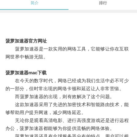
简介
排行
菠萝加速器官方网址
菠萝加速器是一款实用的网络工具，它能够让你在互联
网世界中畅游无阻。
菠萝加速器mac下载
在今天的数字时代，网络已经成为我们生活中必不可少
的一部分，但时常出现的网络卡顿和延迟让人非常苦恼。
而菠萝加速器的出现，则有效解决了这个问题。
这款加速器采用了先进的加密技术和智能路由技术，能
够帮助用户提升网速，减少网络延迟。
无论你是观看高清电影、进行高强度游戏还是进行远程
办公，菠萝加速器都能够为你提供流畅的网络体验。
菠萝加速器还具有全球服务器分布的特点，用户可以根