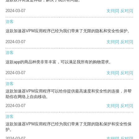
2024-03-07
支持
[0]
反对
[0]
游客
这款加速器VPM应用程序已经为我们带来了无限的隐私和安全性保护。
2024-03-07
支持
[0]
反对
[0]
游客
这款app的商品种类非常丰富，可以满足我所有的购物需求。
2024-03-07
支持
[0]
反对
[0]
游客
这款加速器VPM应用程序可以给你提供最高速度和安全性的连接，并帮
助你在网络上自由移动。
2024-03-07
支持
[0]
反对
[0]
游客
这款加速器VPM应用程序已经为我们带来了无限的隐私保护和安全性保
护。
2024-03-07
支持
[0]
反对
[0]