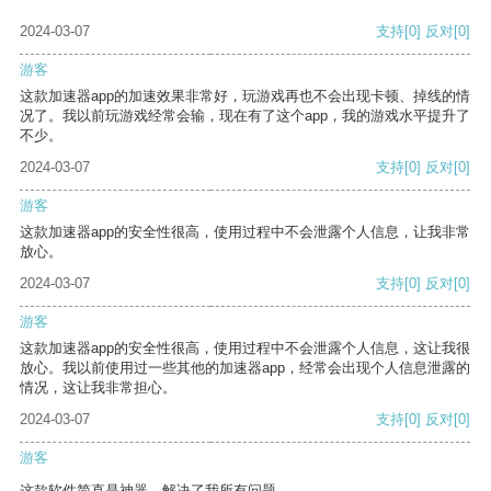
2024-03-07
支持
[0]
反对
[0]
游客
这款加速器app的加速效果非常好，玩游戏再也不会出现卡顿、掉线的情
况了。我以前玩游戏经常会输，现在有了这个app，我的游戏水平提升了
不少。
2024-03-07
支持
[0]
反对
[0]
游客
这款加速器app的安全性很高，使用过程中不会泄露个人信息，让我非常
放心。
2024-03-07
支持
[0]
反对
[0]
游客
这款加速器app的安全性很高，使用过程中不会泄露个人信息，这让我很
放心。我以前使用过一些其他的加速器app，经常会出现个人信息泄露的
情况，这让我非常担心。
2024-03-07
支持
[0]
反对
[0]
游客
这款软件简直是神器，解决了我所有问题。