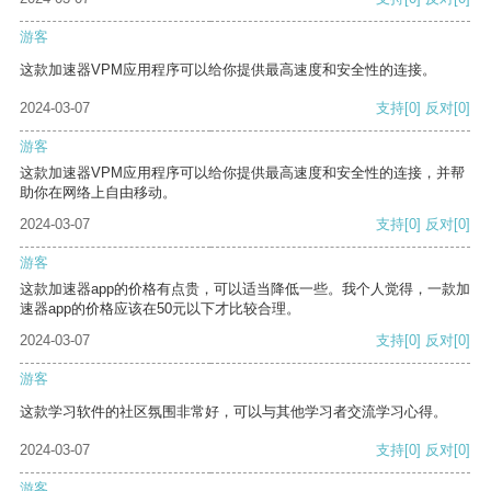
游客
这款加速器VPM应用程序可以给你提供最高速度和安全性的连接。
2024-03-07
支持
[0]
反对
[0]
游客
这款加速器VPM应用程序可以给你提供最高速度和安全性的连接，并帮
助你在网络上自由移动。
2024-03-07
支持
[0]
反对
[0]
游客
这款加速器app的价格有点贵，可以适当降低一些。我个人觉得，一款加
速器app的价格应该在50元以下才比较合理。
2024-03-07
支持
[0]
反对
[0]
游客
这款学习软件的社区氛围非常好，可以与其他学习者交流学习心得。
2024-03-07
支持
[0]
反对
[0]
游客