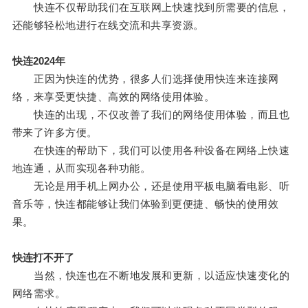
快连不仅帮助我们在互联网上快速找到所需要的信息，
还能够轻松地进行在线交流和共享资源。
快连2024年
正因为快连的优势，很多人们选择使用快连来连接网
络，来享受更快捷、高效的网络使用体验。
快连的出现，不仅改善了我们的网络使用体验，而且也
带来了许多方便。
在快连的帮助下，我们可以使用各种设备在网络上快速
地连通，从而实现各种功能。
无论是用手机上网办公，还是使用平板电脑看电影、听
音乐等，快连都能够让我们体验到更便捷、畅快的使用效
果。
快连打不开了
当然，快连也在不断地发展和更新，以适应快速变化的
网络需求。