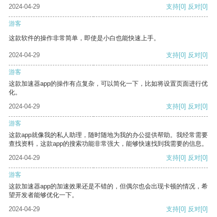
2024-04-29
支持
[0]
反对
[0]
游客
这款软件的操作非常简单，即使是小白也能快速上手。
2024-04-29
支持
[0]
反对
[0]
游客
这款加速器app的操作有点复杂，可以简化一下，比如将设置页面进行优
化。
2024-04-29
支持
[0]
反对
[0]
游客
这款app就像我的私人助理，随时随地为我的办公提供帮助。我经常需要
查找资料，这款app的搜索功能非常强大，能够快速找到我需要的信息。
2024-04-29
支持
[0]
反对
[0]
游客
这款加速器app的加速效果还是不错的，但偶尔也会出现卡顿的情况，希
望开发者能够优化一下。
2024-04-29
支持
[0]
反对
[0]