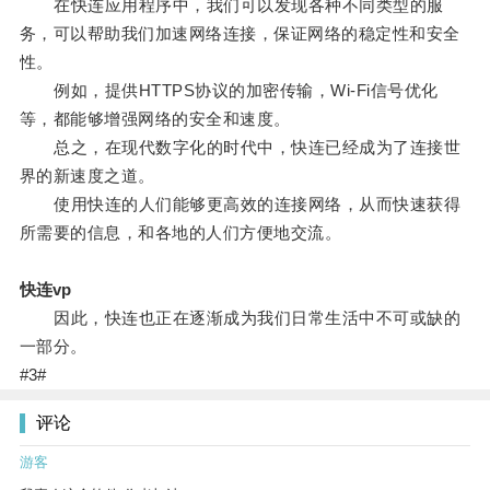
在快连应用程序中，我们可以发现各种不同类型的服
务，可以帮助我们加速网络连接，保证网络的稳定性和安全
性。
例如，提供HTTPS协议的加密传输，Wi-Fi信号优化
等，都能够增强网络的安全和速度。
总之，在现代数字化的时代中，快连已经成为了连接世
界的新速度之道。
使用快连的人们能够更高效的连接网络，从而快速获得
所需要的信息，和各地的人们方便地交流。
快连vp
因此，快连也正在逐渐成为我们日常生活中不可或缺的
一部分。
#3#
评论
游客