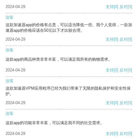
2024-04-29
支持
[0]
反对
[0]
游客
这款加速器app的价格有点贵，可以适当降低一些。我个人觉得，一款加
速器app的价格应该在50元以下才比较合理。
2024-04-29
支持
[0]
反对
[0]
游客
这款app的商品种类非常丰富，可以满足我所有的购物需求。
2024-04-29
支持
[0]
反对
[0]
游客
这款加速器VPM应用程序已经为我们带来了无限的隐私保护和安全性保
护。
2024-04-29
支持
[0]
反对
[0]
游客
这款app的功能非常丰富，可以满足我不同的社交需求。
2024-04-29
支持
[0]
反对
[0]