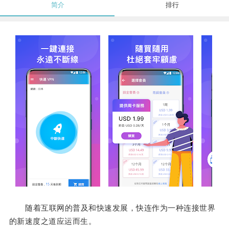
简介
排行
随着互联网的普及和快速发展，快连作为一种连接世界
的新速度之道应运而生。