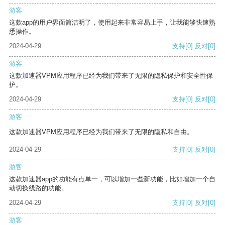
游客
这款app的用户界面简洁明了，使用起来非常容易上手，让我能够快速熟
悉操作。
2024-04-29
支持
[0]
反对
[0]
游客
这款加速器VPM应用程序已经为我们带来了无限的隐私保护和安全性保
护。
2024-04-29
支持
[0]
反对
[0]
游客
这款加速器VPM应用程序已经为我们带来了无限的隐私和自由。
2024-04-29
支持
[0]
反对
[0]
游客
这款加速器app的功能有点单一，可以增加一些新功能，比如增加一个自
动切换线路的功能。
2024-04-29
支持
[0]
反对
[0]
游客