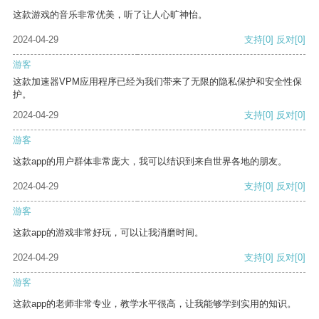
这款游戏的音乐非常优美，听了让人心旷神怡。
2024-04-29
支持
[0]
反对
[0]
游客
这款加速器VPM应用程序已经为我们带来了无限的隐私保护和安全性保
护。
2024-04-29
支持
[0]
反对
[0]
游客
这款app的用户群体非常庞大，我可以结识到来自世界各地的朋友。
2024-04-29
支持
[0]
反对
[0]
游客
这款app的游戏非常好玩，可以让我消磨时间。
2024-04-29
支持
[0]
反对
[0]
游客
这款app的老师非常专业，教学水平很高，让我能够学到实用的知识。