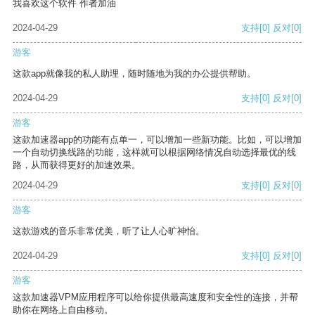
我喜欢这个软件 作者加油
2024-04-29
支持
[0]
反对
[0]
游客
这款app就像我的私人助理，随时随地为我的办公提供帮助。
2024-04-29
支持
[0]
反对
[0]
游客
这款加速器app的功能有点单一，可以增加一些新功能。比如，可以增加
一个自动切换线路的功能，这样就可以根据网络情况自动选择最优的线
路，从而获得更好的加速效果。
2024-04-29
支持
[0]
反对
[0]
游客
这款游戏的音乐非常优美，听了让人心旷神怡。
2024-04-29
支持
[0]
反对
[0]
游客
这款加速器VPM应用程序可以给你提供最高速度和安全性的连接，并帮
助你在网络上自由移动。