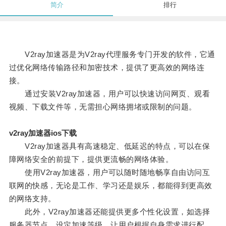
简介
排行
V2ray加速器是为V2ray代理服务专门开发的软件，它通
过优化网络传输路径和加密技术，提供了更高效的网络连
接。
通过安装V2ray加速器，用户可以快速访问网页、观看
视频、下载文件等，无需担心网络拥堵或限制的问题。
v2ray加速器ios下载
V2ray加速器具有高速稳定、低延迟的特点，可以在保
障网络安全的前提下，提供更流畅的网络体验。
使用V2ray加速器，用户可以随时随地畅享自由访问互
联网的快感，无论是工作、学习还是娱乐，都能得到更高效
的网络支持。
此外，V2ray加速器还能提供更多个性化设置，如选择
服务器节点、设定加速等级，让用户根据自身需求进行配