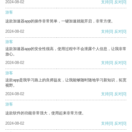
2024-08-02
支持
[0]
反对
[0]
游客
这款加速器app的操作非常简单，一键加速就能开启，非常方便。
2024-08-02
支持
[0]
反对
[0]
游客
这款加速器app的安全性很高，使用过程中不会泄露个人信息，让我非常
放心。
2024-08-02
支持
[0]
反对
[0]
游客
这款app是我学习路上的良师益友，让我能够随时随地学习新知识，拓宽
视野。
2024-08-02
支持
[0]
反对
[0]
游客
这款软件的功能非常强大，使用起来非常方便。
2024-08-02
支持
[0]
反对
[0]