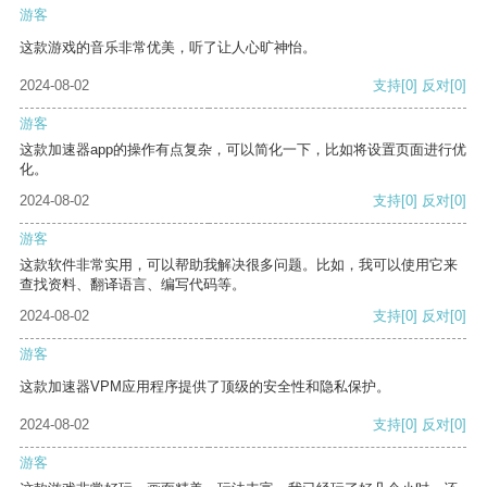
游客
这款游戏的音乐非常优美，听了让人心旷神怡。
2024-08-02
支持
[0]
反对
[0]
游客
这款加速器app的操作有点复杂，可以简化一下，比如将设置页面进行优
化。
2024-08-02
支持
[0]
反对
[0]
游客
这款软件非常实用，可以帮助我解决很多问题。比如，我可以使用它来
查找资料、翻译语言、编写代码等。
2024-08-02
支持
[0]
反对
[0]
游客
这款加速器VPM应用程序提供了顶级的安全性和隐私保护。
2024-08-02
支持
[0]
反对
[0]
游客