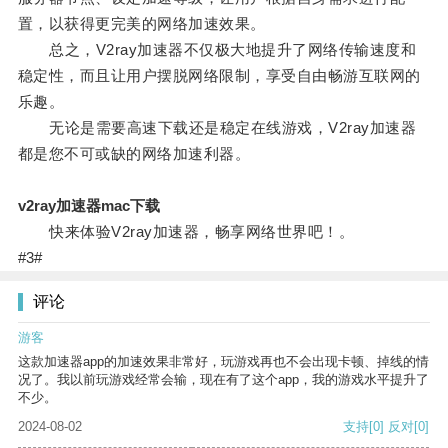
置，以获得更完美的网络加速效果。
总之，V2ray加速器不仅极大地提升了网络传输速度和
稳定性，而且让用户摆脱网络限制，享受自由畅游互联网的
乐趣。
无论是需要高速下载还是稳定在线游戏，V2ray加速器
都是您不可或缺的网络加速利器。
v2ray加速器mac下载
快来体验V2ray加速器，畅享网络世界吧！。
#3#
评论
游客
这款加速器app的加速效果非常好，玩游戏再也不会出现卡顿、掉线的情
况了。我以前玩游戏经常会输，现在有了这个app，我的游戏水平提升了
不少。
2024-08-02
支持
[0]
反对
[0]