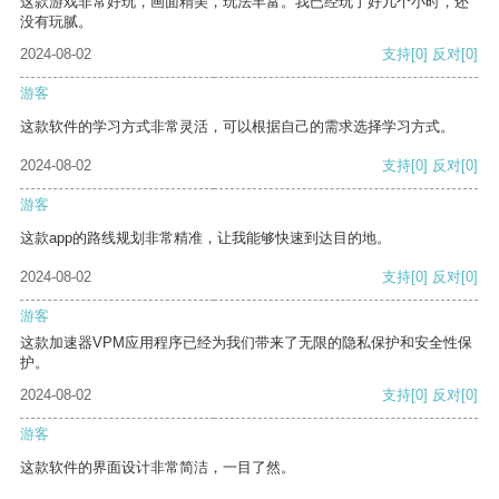
这款游戏非常好玩，画面精美，玩法丰富。我已经玩了好几个小时，还
没有玩腻。
2024-08-02
支持
[0]
反对
[0]
游客
这款软件的学习方式非常灵活，可以根据自己的需求选择学习方式。
2024-08-02
支持
[0]
反对
[0]
游客
这款app的路线规划非常精准，让我能够快速到达目的地。
2024-08-02
支持
[0]
反对
[0]
游客
这款加速器VPM应用程序已经为我们带来了无限的隐私保护和安全性保
护。
2024-08-02
支持
[0]
反对
[0]
游客
这款软件的界面设计非常简洁，一目了然。