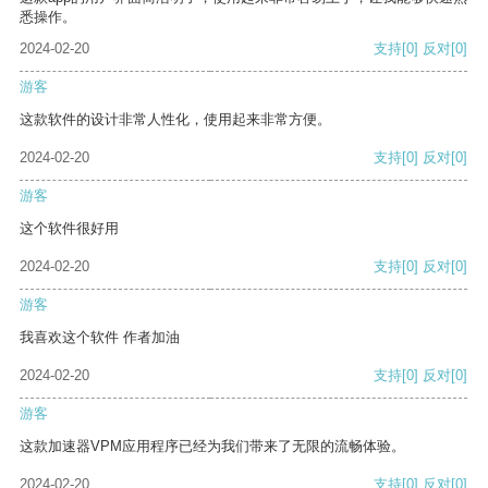
悉操作。
2024-02-20
支持
[0]
反对
[0]
游客
这款软件的设计非常人性化，使用起来非常方便。
2024-02-20
支持
[0]
反对
[0]
游客
这个软件很好用
2024-02-20
支持
[0]
反对
[0]
游客
我喜欢这个软件 作者加油
2024-02-20
支持
[0]
反对
[0]
游客
这款加速器VPM应用程序已经为我们带来了无限的流畅体验。
2024-02-20
支持
[0]
反对
[0]