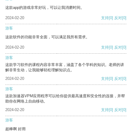
这款app的游戏非常好玩，可以让我消磨时间。
2024-02-20
支持
[0]
反对
[0]
游客
这款软件的功能非常全面，可以满足我所有需求。
2024-02-20
支持
[0]
反对
[0]
游客
这款学习软件的课程内容非常丰富，涵盖了各个学科的知识。老师的讲
解非常生动，让我能够轻松理解知识点。
2024-02-20
支持
[0]
反对
[0]
游客
这款加速器VPM应用程序可以给你提供最高速度和安全性的连接，并帮
助你在网络上自由移动。
2024-02-20
支持
[0]
反对
[0]
游客
超棒啊 好用