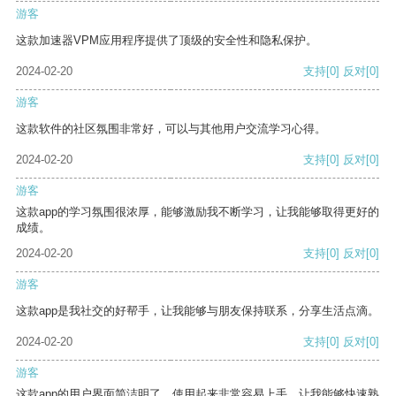
游客
这款加速器VPM应用程序提供了顶级的安全性和隐私保护。
2024-02-20
支持
[0]
反对
[0]
游客
这款软件的社区氛围非常好，可以与其他用户交流学习心得。
2024-02-20
支持
[0]
反对
[0]
游客
这款app的学习氛围很浓厚，能够激励我不断学习，让我能够取得更好的
成绩。
2024-02-20
支持
[0]
反对
[0]
游客
这款app是我社交的好帮手，让我能够与朋友保持联系，分享生活点滴。
2024-02-20
支持
[0]
反对
[0]
游客
这款app的用户界面简洁明了，使用起来非常容易上手，让我能够快速熟