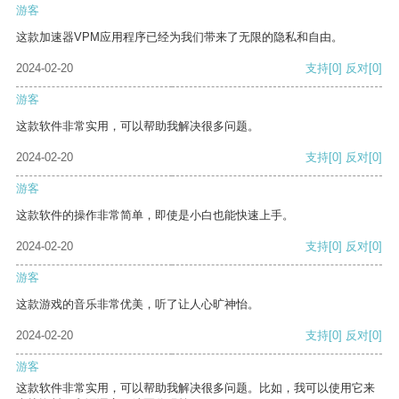
游客
这款加速器VPM应用程序已经为我们带来了无限的隐私和自由。
2024-02-20
支持
[0]
反对
[0]
游客
这款软件非常实用，可以帮助我解决很多问题。
2024-02-20
支持
[0]
反对
[0]
游客
这款软件的操作非常简单，即使是小白也能快速上手。
2024-02-20
支持
[0]
反对
[0]
游客
这款游戏的音乐非常优美，听了让人心旷神怡。
2024-02-20
支持
[0]
反对
[0]
游客
这款软件非常实用，可以帮助我解决很多问题。比如，我可以使用它来