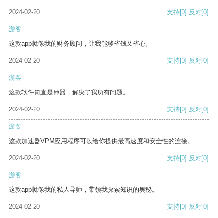
2024-02-20
支持
[0]
反对
[0]
游客
这款app就像我的财务顾问，让我能够省钱又省心。
2024-02-20
支持
[0]
反对
[0]
游客
这款软件简直是神器，解决了我所有问题。
2024-02-20
支持
[0]
反对
[0]
游客
这款加速器VPM应用程序可以给你提供最高速度和安全性的连接。
2024-02-20
支持
[0]
反对
[0]
游客
这款app就像我的私人导师，带领我探索知识的奥秘。
2024-02-20
支持
[0]
反对
[0]