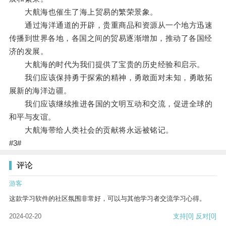
大航海也催生了海上贸易的繁荣景象。
通过海洋通道的开辟，贵重商品和资源从一个地方迅速
传播到世界各地，各国之间的贸易逐渐增加，推动了各国经
济的发展。
大航海的时代为我们提供了宝贵的历史经验和启示。
我们应该保持勇于探索的精神，勇敢面对未知，勇敢拓
展新的海洋边疆。
我们应该继续推进各国的文明互动和交流，促进全球的
和平与友谊。
大航海带给人类社会的贡献将永远被铭记。
#3#
评论
游客
这款学习软件的社区氛围非常好，可以与其他学习者交流学习心得。
2024-02-20
支持
[0]
反对
[0]