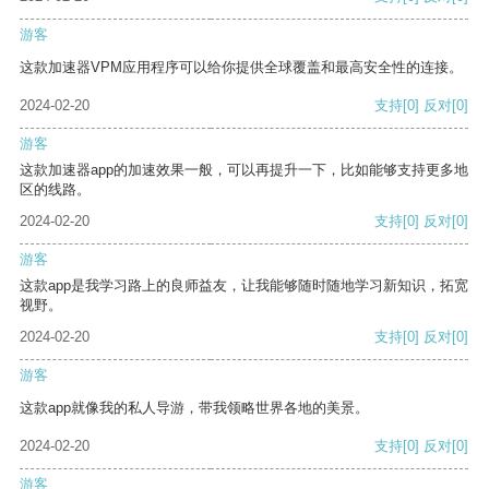
游客
这款加速器VPM应用程序可以给你提供全球覆盖和最高安全性的连接。
2024-02-20
支持
[0]
反对
[0]
游客
这款加速器app的加速效果一般，可以再提升一下，比如能够支持更多地
区的线路。
2024-02-20
支持
[0]
反对
[0]
游客
这款app是我学习路上的良师益友，让我能够随时随地学习新知识，拓宽
视野。
2024-02-20
支持
[0]
反对
[0]
游客
这款app就像我的私人导游，带我领略世界各地的美景。
2024-02-20
支持
[0]
反对
[0]
游客