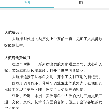
简介
排行
大航海vqn
大航海时代是人类历史上重要的一页，见证了人类勇敢
探险的壮举。
大航海免费试用
在这个时期，一系列杰出的航海家通过勇气、决心和天
赋，带领着船队远航海疆，打开了世界的新篇章。
大航海连接了世界各文明，开创了文明互动的新纪元。
西班牙的哥伦布、葡萄牙的迪亚士等航海家，在他们的
探险中发现了美洲大陆，改变了人类历史的轨迹。
亚洲、欧洲、非洲、美洲等各个大洲的文明开始交流互
通，文化、宗教、技术等方面的交流，促进了全球各地的发
展和繁荣。