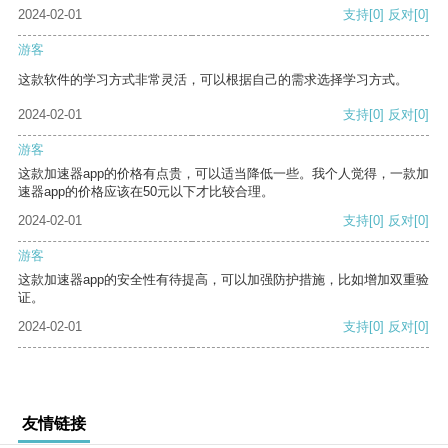
2024-02-01
支持
[0]
反对
[0]
游客
这款软件的学习方式非常灵活，可以根据自己的需求选择学习方式。
2024-02-01
支持
[0]
反对
[0]
游客
这款加速器app的价格有点贵，可以适当降低一些。我个人觉得，一款加
速器app的价格应该在50元以下才比较合理。
2024-02-01
支持
[0]
反对
[0]
游客
这款加速器app的安全性有待提高，可以加强防护措施，比如增加双重验
证。
2024-02-01
支持
[0]
反对
[0]
友情链接