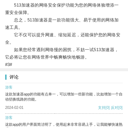
513加速器的网络安全保护功能为您的网络体验增添一
重安全保障。
总之，513加速器是一款功能强大、易于使用的网络加
速工具。
它不仅可以提升网速、缩短延迟，还能保护您的网络安
全。
如果您经常遇到网络慢的困扰，不妨一试513加速器，
它必将让您在网络世界中畅爽畅快地畅游。
#3#
评论
游客
这款加速器app的功能有点单一，可以增加一些新功能，比如增加一个自
动切换线路的功能。
2024-02-01
支持
[0]
反对
[0]
游客
这款app的用户界面简洁明了，使用起来非常容易上手，让我能够快速熟