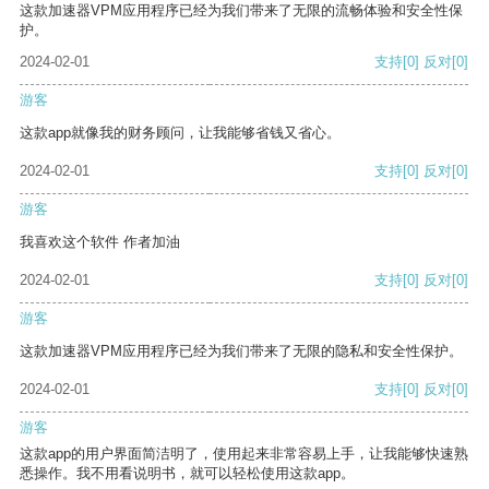
这款加速器VPM应用程序已经为我们带来了无限的流畅体验和安全性保
护。
2024-02-01
支持
[0]
反对
[0]
游客
这款app就像我的财务顾问，让我能够省钱又省心。
2024-02-01
支持
[0]
反对
[0]
游客
我喜欢这个软件 作者加油
2024-02-01
支持
[0]
反对
[0]
游客
这款加速器VPM应用程序已经为我们带来了无限的隐私和安全性保护。
2024-02-01
支持
[0]
反对
[0]
游客
这款app的用户界面简洁明了，使用起来非常容易上手，让我能够快速熟
悉操作。我不用看说明书，就可以轻松使用这款app。