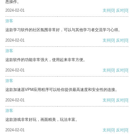
悉操作。
2024-02-01
支持
[0]
反对
[0]
游客
这款学习软件的社区氛围非常好，可以与其他学习者交流学习心得。
2024-02-01
支持
[0]
反对
[0]
游客
这款软件的功能非常强大，使用起来非常方便。
2024-02-01
支持
[0]
反对
[0]
游客
这款加速器VPM应用程序可以给你提供最高速度和安全性的连接。
2024-02-01
支持
[0]
反对
[0]
游客
这款游戏非常好玩，画面精美，玩法丰富。
2024-02-01
支持
[0]
反对
[0]