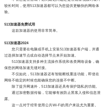
较长时间，使用513加速器都可以为您提供更畅快的网络体
验。
513加速器免费试用
这款加速器的使用非常简单。
513加速器2024
您只需要在电脑或手机上安装513加速器客户端，并通
过选择加速节点或自动选择节点来开始加速。
513加速器支持多种主流操作系统和各类网络设备，确
保您的网络加速无缝对接。
不仅如此，513加速器还有智能断线重连功能，即使在
网络不稳定的时候也能确保您的连接不中断。
除了提升网速外，513加速器还具有保护隐私的功能。
通过加密数据传输，它能够有效防止黑客入侵和信息泄
露。
这一点对于经常使用公共Wi-Fi的用户来说尤为重要。