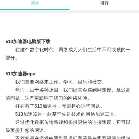
简介
排行
513加速器电脑版下载
在这个数字化时代，网络成为人们生活中不可或缺的一
部分。
513加速器npv
我们需要网络来工作、学习、娱乐和社交。
然而，由于各种原因，我们经常会遇到网速慢、延迟高
的问题，这严重影响了我们的网络体验。
好在有了513加速器，无需担心这些问题。
513加速器是一款基于先进技术的网络加速工具。
通过优化数据传输路径和提供更快的连接速度，它可以
显著提升您的网速。
不管您是在游戏中遇到延迟问题还是在观看视频时缓冲