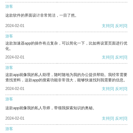
游客
这款软件的界面设计非常简洁，一目了然。
2024-02-01
支持
[0]
反对
[0]
游客
这款加速器app的操作有点复杂，可以简化一下，比如将设置页面进行优
化。
2024-02-01
支持
[0]
反对
[0]
游客
这款app就像我的私人助理，随时随地为我的办公提供帮助。我经常需要
查找资料，这款app的搜索功能非常强大，能够快速找到我需要的信息。
2024-02-01
支持
[0]
反对
[0]
游客
这款app就像我的私人导师，带领我探索知识的奥秘。
2024-02-01
支持
[0]
反对
[0]
游客