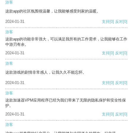
游客
这款app的社区氛围很温馨，让我能够感受到家的温暖。
2024-01-31
支持
[0]
反对
[0]
游客
这款app的功能非常强大，可以满足我所有的工作需求，让我能够在工作
中游刃有余。
2024-01-31
支持
[0]
反对
[0]
游客
这款游戏的剧情非常感人，让我久久不能忘怀。
2024-01-31
支持
[0]
反对
[0]
游客
这款加速器VPM应用程序已经为我们带来了无限的隐私保护和安全性保
护。
2024-01-31
支持
[0]
反对
[0]
游客