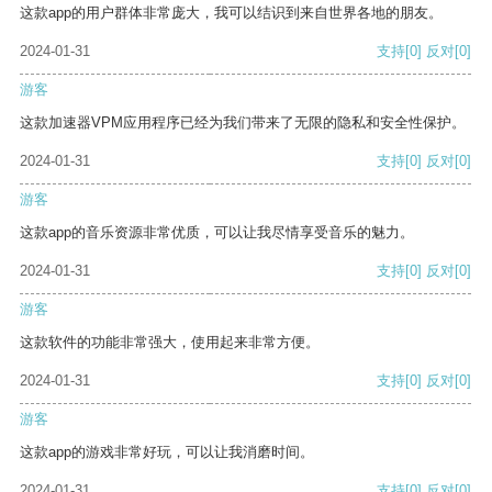
这款app的用户群体非常庞大，我可以结识到来自世界各地的朋友。
2024-01-31
支持
[0]
反对
[0]
游客
这款加速器VPM应用程序已经为我们带来了无限的隐私和安全性保护。
2024-01-31
支持
[0]
反对
[0]
游客
这款app的音乐资源非常优质，可以让我尽情享受音乐的魅力。
2024-01-31
支持
[0]
反对
[0]
游客
这款软件的功能非常强大，使用起来非常方便。
2024-01-31
支持
[0]
反对
[0]
游客
这款app的游戏非常好玩，可以让我消磨时间。
2024-01-31
支持
[0]
反对
[0]