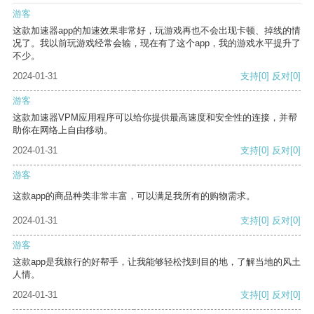
游客
这款加速器app的加速效果非常好，玩游戏再也不会出现卡顿、掉线的情
况了。我以前玩游戏经常会输，现在有了这个app，我的游戏水平提升了
不少。
2024-01-31
支持
[0]
反对
[0]
游客
这款加速器VPM应用程序可以给你提供最高速度和安全性的连接，并帮
助你在网络上自由移动。
2024-01-31
支持
[0]
反对
[0]
游客
这款app的商品种类非常丰富，可以满足我所有的购物需求。
2024-01-31
支持
[0]
反对
[0]
游客
这款app是我旅行的好帮手，让我能够轻松找到目的地，了解当地的风土
人情。
2024-01-31
支持
[0]
反对
[0]