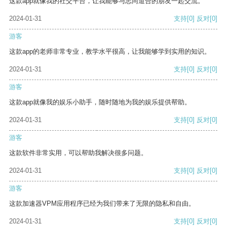
这款app就像我的社交平台，让我能够与志同道合的朋友一起交流。
2024-01-31
支持
[0]
反对
[0]
游客
这款app的老师非常专业，教学水平很高，让我能够学到实用的知识。
2024-01-31
支持
[0]
反对
[0]
游客
这款app就像我的娱乐小助手，随时随地为我的娱乐提供帮助。
2024-01-31
支持
[0]
反对
[0]
游客
这款软件非常实用，可以帮助我解决很多问题。
2024-01-31
支持
[0]
反对
[0]
游客
这款加速器VPM应用程序已经为我们带来了无限的隐私和自由。
2024-01-31
支持
[0]
反对
[0]