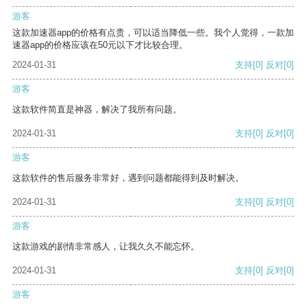
游客
这款加速器app的价格有点贵，可以适当降低一些。我个人觉得，一款加
速器app的价格应该在50元以下才比较合理。
2024-01-31
支持
[0]
反对
[0]
游客
这款软件简直是神器，解决了我所有问题。
2024-01-31
支持
[0]
反对
[0]
游客
这款软件的售后服务非常好，遇到问题都能得到及时解决。
2024-01-31
支持
[0]
反对
[0]
游客
这款游戏的剧情非常感人，让我久久不能忘怀。
2024-01-31
支持
[0]
反对
[0]
游客