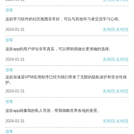
游客
这款学习软件的社区氛围非常好，可以与其他学习者交流学习心得。
2024-01-31
支持
[0]
反对
[0]
游客
这款app的用户评论非常真实，可以帮助我做出更准确的选择。
2024-01-31
支持
[0]
反对
[0]
游客
这款加速器VPM应用程序已经为我们带来了无限的隐私保护和安全性保
护。
2024-01-31
支持
[0]
反对
[0]
游客
这款app就像我的私人导游，带我领略世界各地的美景。
2024-01-31
支持
[0]
反对
[0]
游客