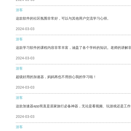
游客
这款软件的社区氛围非常好，可以与其他用户交流学习心得。
2024-03-03
游客
这款学习软件的课程内容非常丰富，涵盖了各个学科的知识。老师的讲解
2024-03-03
游客
超级好用的加速器，妈妈再也不用担心我的学习啦！
2024-03-03
游客
这款加速器app简直是居家旅行必备神器，无论是看视频、玩游戏还是工
2024-03-03
游客