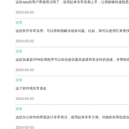
这款app的用户界面简洁明了，使用起来非常容易上手，让我能够快速熟
2024-03-03
游客
这款软件非常实用，可以帮助我解决很多问题。比如，我可以使用它来查
2024-03-03
游客
这款加速器VPM应用程序可以给你提供最高速度和安全性的连接，并帮助
2024-03-03
游客
这个软件我非常喜欢
2024-03-03
游客
这款办公软件的界面设计非常简洁，使用起来非常方便。功能的布局也很
2024-03-03