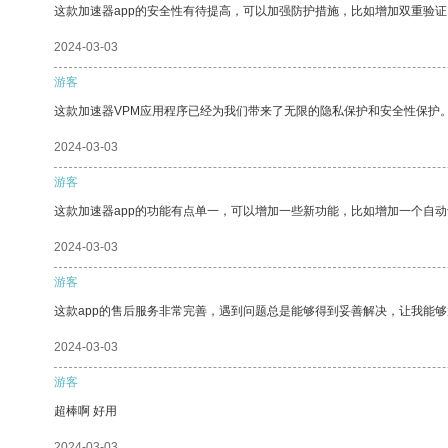
这款加速器app的安全性有待提高，可以加强防护措施，比如增加双重验证
2024-03-03
游客
这款加速器VPM应用程序已经为我们带来了无限的隐私保护和安全性保护
2024-03-03
游客
这款加速器app的功能有点单一，可以增加一些新功能，比如增加一个自
2024-03-03
游客
这款app的售后服务非常完善，遇到问题总是能够得到妥善解决，让我能
2024-03-03
游客
超棒啊 好用
2024-03-03