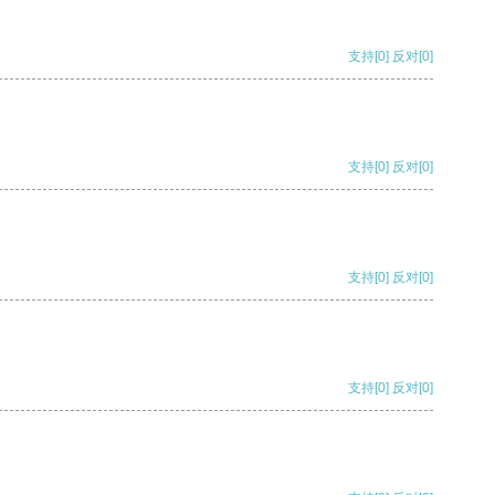
支持
[0]
反对
[0]
支持
[0]
反对
[0]
支持
[0]
反对
[0]
支持
[0]
反对
[0]