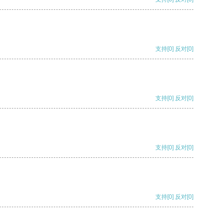
支持
[0]
反对
[0]
支持
[0]
反对
[0]
支持
[0]
反对
[0]
支持
[0]
反对
[0]