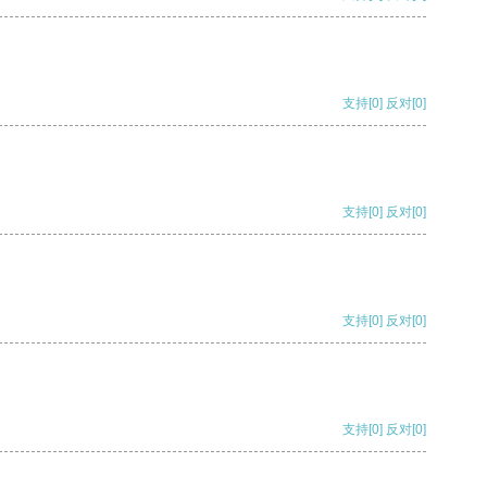
支持
[0]
反对
[0]
支持
[0]
反对
[0]
支持
[0]
反对
[0]
支持
[0]
反对
[0]