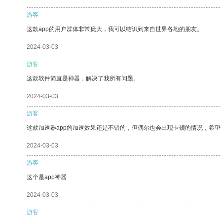
游客
这款app的用户群体非常庞大，我可以结识到来自世界各地的朋友。
2024-03-03
游客
这款软件简直是神器，解决了我所有问题。
2024-03-03
游客
这款加速器app的加速效果还是不错的，但偶尔也会出现卡顿的情况，希
2024-03-03
游客
这个是app神器
2024-03-03
游客