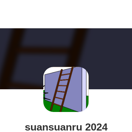
suansuanru 2024