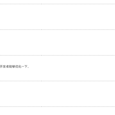
望开发者能够优化一下。