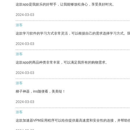
这款app是我娱乐的好帮手，让我能够放松身心，享受美好时光。
2024-03-03
游客
这款学习软件的学习方式非常灵活，可以根据自己的需求选择学习方式。
2024-03-03
游客
这款app的商品种类非常丰富，可以满足我所有的购物需求。
2024-03-03
游客
梯子神器，ins随便看，美美哒！
2024-03-03
游客
这款加速器VPM应用程序可以给你提供最高速度和安全性的连接，并帮助