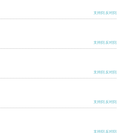
支持
[0]
反对
[0]
支持
[0]
反对
[0]
支持
[0]
反对
[0]
支持
[0]
反对
[0]
支持
[0]
反对
[0]