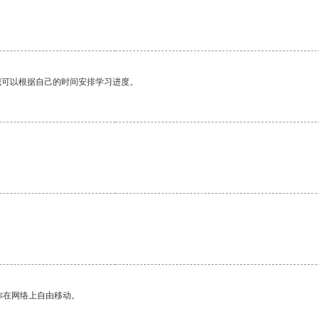
我可以根据自己的时间安排学习进度。
你在网络上自由移动。