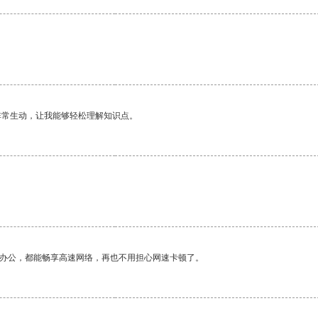
非常生动，让我能够轻松理解知识点。
作办公，都能畅享高速网络，再也不用担心网速卡顿了。