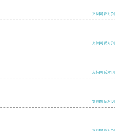
支持
[0]
反对
[0]
支持
[0]
反对
[0]
支持
[0]
反对
[0]
支持
[0]
反对
[0]
支持
[0]
反对
[0]