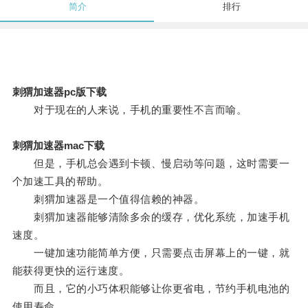
简介
排行
刺猬加速器pc版下载
对于现在的人来说，手机的重要性不言而喻。
刺猬加速器mac下载
但是，手机总会遇到卡顿、慢启动等问题，这时需要一
个加速工具的帮助。
刺猬加速器是一个值得信赖的神器。
刺猬加速器能够清除多余的缓存，优化系统，加速手机
速度。
一键加速功能简单方便，只需要点击屏幕上的一键，就
能获得更快的运行速度。
而且，它的小巧体积能够让你更省电，节约手机电池的
使用寿命。