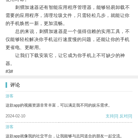
刺猬加速器还有智能应用程序管理器，能够轻易卸载不
需要的应用程序，清理垃圾文件，只需轻松几步，就能让你
的手机焕然一新，更加流畅。
总的来说，刺猬加速器是一个值得信赖的实用工具，不
仅能够轻松解决你手机运行速度慢的问题，还能让你的手机
更省电、更耐用。
让我们下载安装它，让它成为你手机上不可缺少的神
器。
#3#
评论
游客
这款app的视频资源非常丰富，可以满足我不同的娱乐需求。
2024-02-10
支持
[0]
反对
[0]
游客
这款app就像我的社交平台，让我能够与志同道合的朋友一起交流。