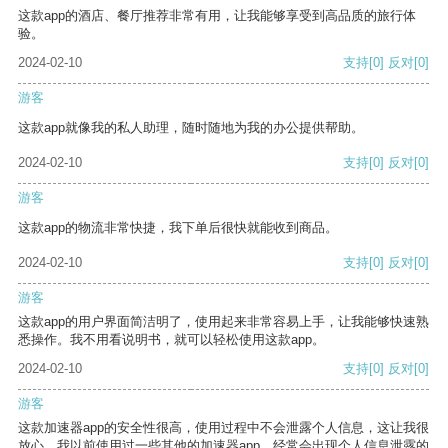
这款app的酒店、餐厅推荐非常有用，让我能够享受到高品质的旅行体
验。
2024-02-10
支持
[0]
反对
[0]
游客
这款app就像我的私人助理，随时随地为我的办公提供帮助。
2024-02-10
支持
[0]
反对
[0]
游客
这款app的物流非常快捷，我下单后很快就能收到商品。
2024-02-10
支持
[0]
反对
[0]
游客
这款app的用户界面简洁明了，使用起来非常容易上手，让我能够快速熟
悉操作。我不用看说明书，就可以轻松使用这款app。
2024-02-10
支持
[0]
反对
[0]
游客
这款加速器app的安全性很高，使用过程中不会泄露个人信息，这让我很
放心。我以前使用过一些其他的加速器app，经常会出现个人信息泄露的