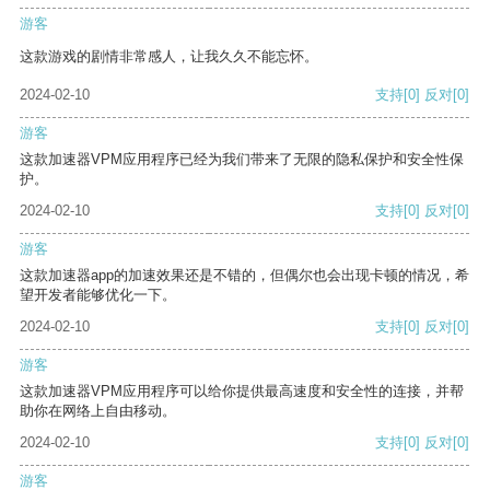
游客
这款游戏的剧情非常感人，让我久久不能忘怀。
2024-02-10
支持
[0]
反对
[0]
游客
这款加速器VPM应用程序已经为我们带来了无限的隐私保护和安全性保
护。
2024-02-10
支持
[0]
反对
[0]
游客
这款加速器app的加速效果还是不错的，但偶尔也会出现卡顿的情况，希
望开发者能够优化一下。
2024-02-10
支持
[0]
反对
[0]
游客
这款加速器VPM应用程序可以给你提供最高速度和安全性的连接，并帮
助你在网络上自由移动。
2024-02-10
支持
[0]
反对
[0]
游客