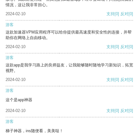
情况，这让我非常担心。
2024-02-10
支持
[0]
反对
[0]
游客
这款加速器VPM应用程序可以给你提供最高速度和安全性的连接，并帮
助你在网络上自由移动。
2024-02-10
支持
[0]
反对
[0]
游客
这款app是我学习路上的良师益友，让我能够随时随地学习新知识，拓宽
视野。
2024-02-10
支持
[0]
反对
[0]
游客
这个是app神器
2024-02-10
支持
[0]
反对
[0]
游客
梯子神器，ins随便看，美美哒！