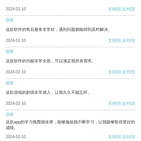
2024-02-10
支持
[0]
反对
[0]
游客
这款软件的售后服务非常好，遇到问题都能得到及时解决。
2024-02-10
支持
[0]
反对
[0]
游客
这款软件的功能非常全面，可以满足我所有需求。
2024-02-10
支持
[0]
反对
[0]
游客
这款游戏的剧情非常感人，让我久久不能忘怀。
2024-02-10
支持
[0]
反对
[0]
游客
这款app的学习氛围很浓厚，能够激励我不断学习，让我能够取得更好的
成绩。
2024-02-10
支持
[0]
反对
[0]