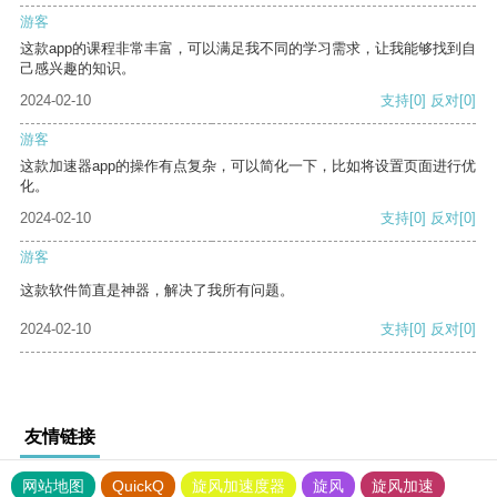
游客
这款app的课程非常丰富，可以满足我不同的学习需求，让我能够找到自
己感兴趣的知识。
2024-02-10
支持
[0]
反对
[0]
游客
这款加速器app的操作有点复杂，可以简化一下，比如将设置页面进行优
化。
2024-02-10
支持
[0]
反对
[0]
游客
这款软件简直是神器，解决了我所有问题。
2024-02-10
支持
[0]
反对
[0]
友情链接
网站地图
QuickQ
旋风加速度器
旋风
旋风加速