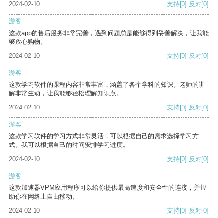
2024-02-10
支持
[0]
反对
[0]
游客
这款app的售后服务非常完善，遇到问题总是能够得到妥善解决，让我能
够放心购物。
2024-02-10
支持
[0]
反对
[0]
游客
这款学习软件的课程内容非常丰富，涵盖了各个学科的知识。老师的讲
解非常生动，让我能够轻松理解知识点。
2024-02-10
支持
[0]
反对
[0]
游客
这款学习软件的学习方式非常灵活，可以根据自己的需求选择学习方
式。我可以根据自己的时间安排学习进度。
2024-02-10
支持
[0]
反对
[0]
游客
这款加速器VPM应用程序可以给你提供最高速度和安全性的连接，并帮
助你在网络上自由移动。
2024-02-10
支持
[0]
反对
[0]