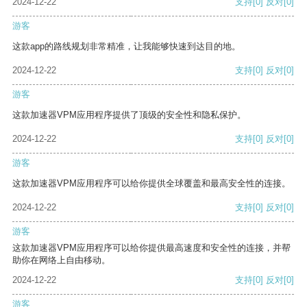
2024-12-22
支持
[0]
反对
[0]
游客
这款app的路线规划非常精准，让我能够快速到达目的地。
2024-12-22
支持
[0]
反对
[0]
游客
这款加速器VPM应用程序提供了顶级的安全性和隐私保护。
2024-12-22
支持
[0]
反对
[0]
游客
这款加速器VPM应用程序可以给你提供全球覆盖和最高安全性的连接。
2024-12-22
支持
[0]
反对
[0]
游客
这款加速器VPM应用程序可以给你提供最高速度和安全性的连接，并帮
助你在网络上自由移动。
2024-12-22
支持
[0]
反对
[0]
游客