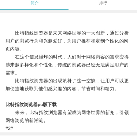
简介
排行
比特指纹浏览器是未来网络世界的一大创新，通过分析
用户的浏览行为和兴趣爱好，为用户推荐和定制个性化的网
页内容。
在这个信息爆炸的时代，人们对于网络内容的需求变得
越来越多样化和个性化，传统的浏览器已经无法满足用户的
需求。
比特指纹浏览器的出现填补了这一空缺，让用户可以更
加便捷地获取到他们感兴趣的内容，节省时间和精力。
比特指纹浏览器pc版下载
未来，比特指纹浏览器有望成为网络世界的新宠，引领
网络浏览的新潮流。
#3#