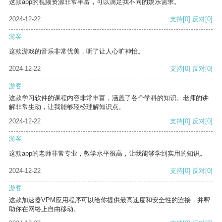
这款app的视频资源非常丰富，可以满足我不同的娱乐需求。
2024-12-22
支持
[0]
反对
[0]
游客
这款游戏的音乐非常优美，听了让人心旷神怡。
2024-12-22
支持
[0]
反对
[0]
游客
这款学习软件的课程内容非常丰富，涵盖了各个学科的知识。老师的讲
解非常生动，让我能够轻松理解知识点。
2024-12-22
支持
[0]
反对
[0]
游客
这款app的老师非常专业，教学水平很高，让我能够学到实用的知识。
2024-12-22
支持
[0]
反对
[0]
游客
这款加速器VPM应用程序可以给你提供最高速度和安全性的连接，并帮
助你在网络上自由移动。