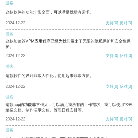
游客
这款软件的功能非常全面，可以满足我所有需求。
2024-12-22
支持
[0]
反对
[0]
游客
这款加速器VPM应用程序已经为我们带来了无限的隐私保护和安全性保
护。
2024-12-22
支持
[0]
反对
[0]
游客
这款软件的设计非常人性化，使用起来非常方便。
2024-12-22
支持
[0]
反对
[0]
游客
这款app的功能非常强大，可以满足我所有的工作需求。我可以使用它来
编辑文档、制作演示文稿、管理日程安排等。
2024-12-22
支持
[0]
反对
[0]
游客