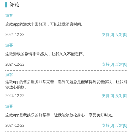
评论
游客
这款app的游戏非常好玩，可以让我消磨时间。
2024-12-22
支持
[0]
反对
[0]
游客
这款游戏的剧情非常感人，让我久久不能忘怀。
2024-12-22
支持
[0]
反对
[0]
游客
这款app的售后服务非常完善，遇到问题总是能够得到妥善解决，让我能
够放心购物。
2024-12-22
支持
[0]
反对
[0]
游客
这款app是我娱乐的好帮手，让我能够放松身心，享受美好时光。
2024-12-22
支持
[0]
反对
[0]