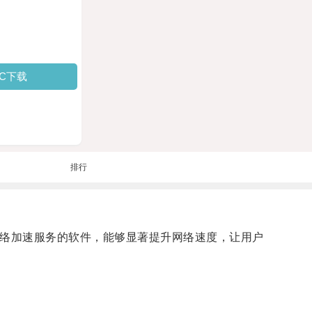
PC下载
排行
网络加速服务的软件，能够显著提升网络速度，让用户