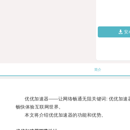
安
简介
优优加速器——让网络畅通无阻关键词: 优优加速器
畅快体验互联网世界。
本文将介绍优优加速器的功能和优势。