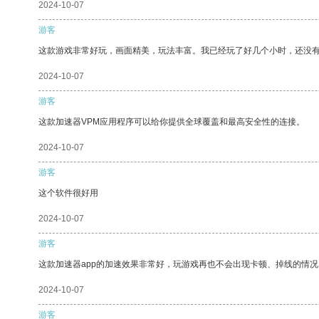
2024-10-07
游客
这款游戏非常好玩，画面精美，玩法丰富。我已经玩了好几个小时，还没
2024-10-07
游客
这款加速器VPM应用程序可以给你提供全球覆盖和最高安全性的连接。
2024-10-07
游客
这个软件很好用
2024-10-07
游客
这款加速器app的加速效果非常好，玩游戏再也不会出现卡顿、掉线的情况
2024-10-07
游客