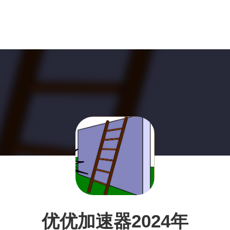
优优加速器2024年