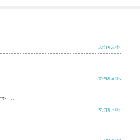
支持
[0]
反对
[0]
支持
[0]
反对
[0]
非常担心。
支持
[0]
反对
[0]