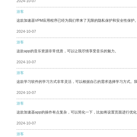
2024-10-07
游客
这款加速器VPM应用程序已经为我们带来了无限的隐私保护和安全性保护
2024-10-07
游客
这款app的音乐资源非常优质，可以让我尽情享受音乐的魅力。
2024-10-07
游客
这款学习软件的学习方式非常灵活，可以根据自己的需求选择学习方式。
2024-10-07
游客
这款加速器app的操作有点复杂，可以简化一下，比如将设置页面进行优化
2024-10-07
游客