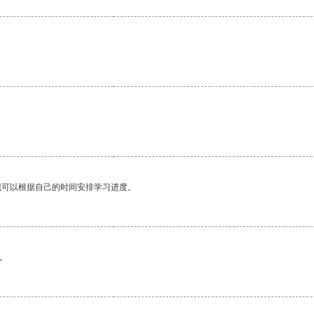
。
我可以根据自己的时间安排学习进度。
。