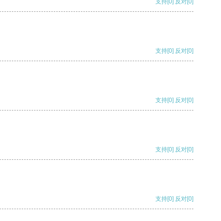
支持
[0]
反对
[0]
支持
[0]
反对
[0]
支持
[0]
反对
[0]
支持
[0]
反对
[0]
支持
[0]
反对
[0]