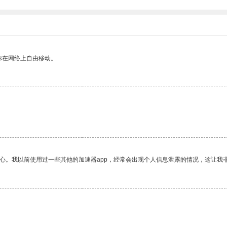
你在网络上自由移动。
放心。我以前使用过一些其他的加速器app，经常会出现个人信息泄露的情况，这让我