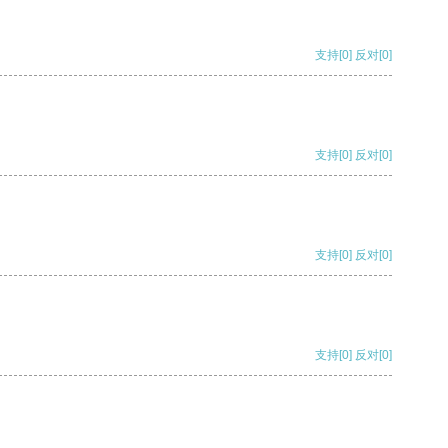
支持
[0]
反对
[0]
支持
[0]
反对
[0]
支持
[0]
反对
[0]
支持
[0]
反对
[0]