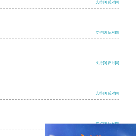
支持
[0]
反对
[0]
支持
[0]
反对
[0]
支持
[0]
反对
[0]
支持
[0]
反对
[0]
支持
[0]
反对
[0]