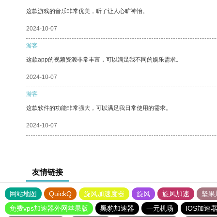
这款游戏的音乐非常优美，听了让人心旷神怡。
2024-10-07
游客
这款app的视频资源非常丰富，可以满足我不同的娱乐需求。
2024-10-07
游客
这款软件的功能非常强大，可以满足我日常使用的需求。
2024-10-07
友情链接
网站地图
QuickQ
旋风加速度器
旋风
旋风加速
坚果
免费vps加速器外网苹果版
黑豹加速器
一元机场
IOS加速