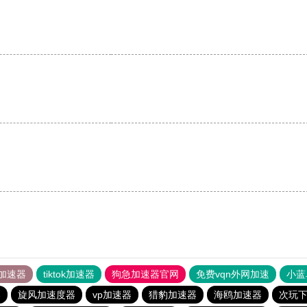
加速器
tiktok加速器
狗急加速器官网
免费vqn外网加速
小蓝
器
旋风加速度器
vp加速器
猎豹加速器
海鸥加速器
次玩