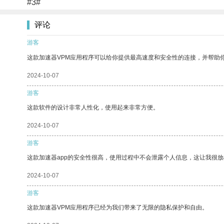
#3#
评论
游客
这款加速器VPM应用程序可以给你提供最高速度和安全性的连接，并帮助
2024-10-07
游客
这款软件的设计非常人性化，使用起来非常方便。
2024-10-07
游客
这款加速器app的安全性很高，使用过程中不会泄露个人信息，这让我很
2024-10-07
游客
这款加速器VPM应用程序已经为我们带来了无限的隐私保护和自由。