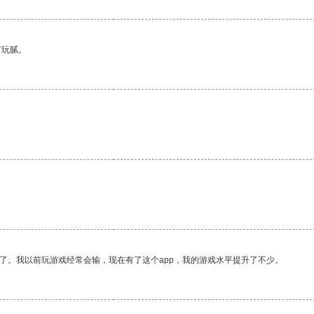
有玩腻。
了。我以前玩游戏经常会输，现在有了这个app，我的游戏水平提升了不少。