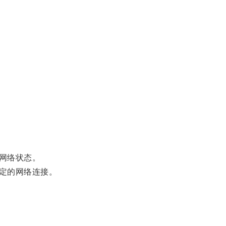
网络状态。
定的网络连接。