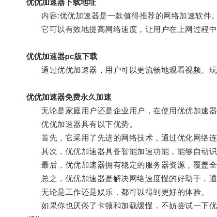
优优加速器下载地址
内容:优优加速器是一款值得推荐的网络加速软件
它可以有效地提高网络速度，让用户在上网过程中
优优加速器pc版下载
通过优优加速器，用户可以更流畅地观看视频、玩
优优加速器免费永久加速
无论是家庭用户还是企业用户，在使用优优加速器
优优加速器具有以下优势。
首先，它采用了先进的网络技术，通过优化网络连
其次，优优加速器具备智能加速功能，能够自动识别
最后，优优加速器拥有稳定的服务器资源，覆盖全球
总之，优优加速器是解决网络速度慢的好助手，通
无论是工作还是娱乐，都可以得到更好的体验。
如果你也厌倦了卡顿和加载缓慢，不妨尝试一下优