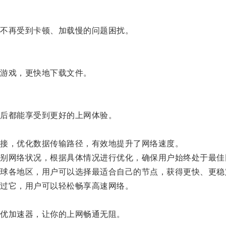
。
不再受到卡顿、加载慢的问题困扰。
游戏，更快地下载文件。
后都能享受到更好的上网体验。
接，优化数据传输路径，有效地提升了网络速度。
网络状况，根据具体情况进行优化，确保用户始终处于最佳
各地区，用户可以选择最适合自己的节点，获得更快、更稳
过它，用户可以轻松畅享高速网络。
优加速器，让你的上网畅通无阻。