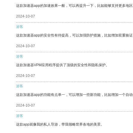
这款加速器app的加速效果一般，可以再提升一下，比如能够支持更多地
2024-10-07
游客
这款加速器app的安全性有待提高，可以加强防护措施，比如增加双重验证
2024-10-07
游客
这款加速器VPM应用程序提供了顶级的安全性和隐私保护。
2024-10-07
游客
这款加速器app的功能有点单一，可以增加一些新功能，比如增加一个自
2024-10-07
游客
这款app就像我的私人导游，带我领略世界各地的美景。