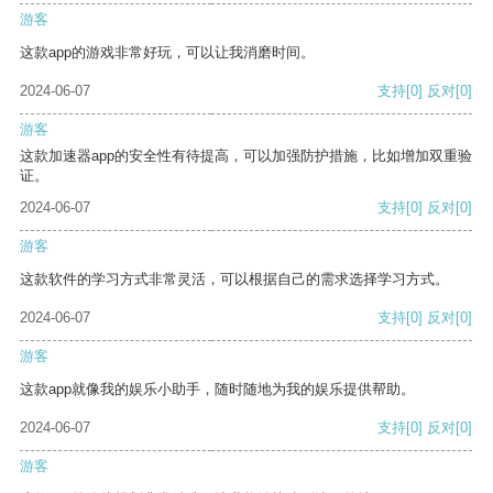
游客
这款app的游戏非常好玩，可以让我消磨时间。
2024-06-07
支持
[0]
反对
[0]
游客
这款加速器app的安全性有待提高，可以加强防护措施，比如增加双重验
证。
2024-06-07
支持
[0]
反对
[0]
游客
这款软件的学习方式非常灵活，可以根据自己的需求选择学习方式。
2024-06-07
支持
[0]
反对
[0]
游客
这款app就像我的娱乐小助手，随时随地为我的娱乐提供帮助。
2024-06-07
支持
[0]
反对
[0]
游客