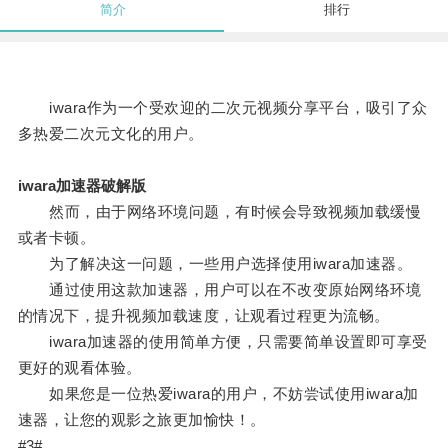
简介
排行
iwara作为一个受欢迎的二次元视频分享平台，吸引了众
多热爱二次元文化的用户。
iwara加速器破解版
然而，由于网络环境问题，有时候会导致视频加载缓慢
或者卡顿。
为了解决这一问题，一些用户选择使用iwara加速器。
通过使用这款加速器，用户可以在不改变原始网络环境
的情况下，提升视频加载速度，让观看过程更为流畅。
iwara加速器的使用简单方便，只需要简单设置即可享受
更好的观看体验。
如果您是一位热爱iwara的用户，不妨尝试使用iwara加
速器，让您的观影之旅更加愉快！。
#3#