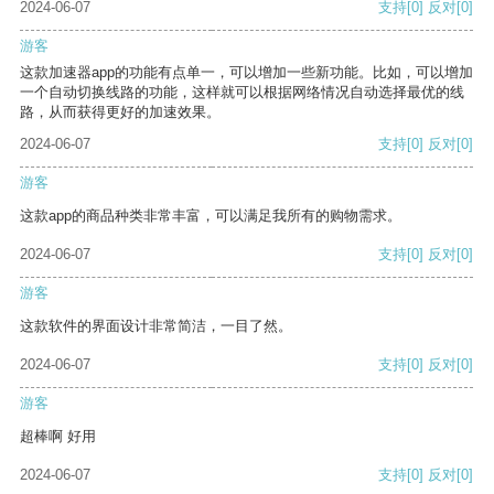
2024-06-07
支持
[0]
反对
[0]
游客
这款加速器app的功能有点单一，可以增加一些新功能。比如，可以增加
一个自动切换线路的功能，这样就可以根据网络情况自动选择最优的线
路，从而获得更好的加速效果。
2024-06-07
支持
[0]
反对
[0]
游客
这款app的商品种类非常丰富，可以满足我所有的购物需求。
2024-06-07
支持
[0]
反对
[0]
游客
这款软件的界面设计非常简洁，一目了然。
2024-06-07
支持
[0]
反对
[0]
游客
超棒啊 好用
2024-06-07
支持
[0]
反对
[0]