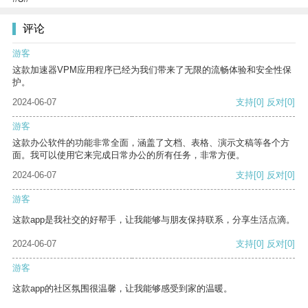
评论
游客
这款加速器VPM应用程序已经为我们带来了无限的流畅体验和安全性保
护。
2024-06-07
支持
[0]
反对
[0]
游客
这款办公软件的功能非常全面，涵盖了文档、表格、演示文稿等各个方
面。我可以使用它来完成日常办公的所有任务，非常方便。
2024-06-07
支持
[0]
反对
[0]
游客
这款app是我社交的好帮手，让我能够与朋友保持联系，分享生活点滴。
2024-06-07
支持
[0]
反对
[0]
游客
这款app的社区氛围很温馨，让我能够感受到家的温暖。