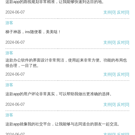
这款app的路线规划非常精准，让我能够快速到达目的地。
2024-06-07
支持
[0]
反对
[0]
游客
梯子神器，ins随便看，美美哒！
2024-06-07
支持
[0]
反对
[0]
游客
这款办公软件的界面设计非常简洁，使用起来非常方便。功能的布局也
很合理，一目了然。
2024-06-07
支持
[0]
反对
[0]
游客
这款app的用户评论非常真实，可以帮助我做出更准确的选择。
2024-06-07
支持
[0]
反对
[0]
游客
这款app就像我的社交平台，让我能够与志同道合的朋友一起交流。
2024-06-07
支持
[0]
反对
[0]