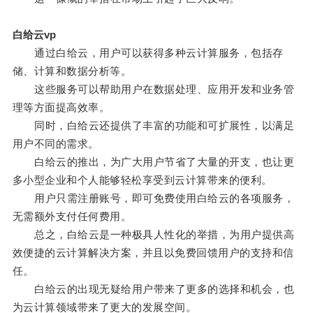
白给云vp
通过白给云，用户可以获得多种云计算服务，包括存
储、计算和数据分析等。
这些服务可以帮助用户在数据处理、应用开发和业务管
理等方面提高效率。
同时，白给云还提供了丰富的功能和可扩展性，以满足
用户不同的需求。
白给云的推出，为广大用户节省了大量的开支，也让更
多小型企业和个人能够轻松享受到云计算带来的便利。
用户只需注册账号，即可免费使用白给云的各项服务，
无需额外支付任何费用。
总之，白给云是一种极具人性化的举措，为用户提供高
效便捷的云计算解决方案，并且以免费回馈用户的支持和信
任。
白给云的出现无疑给用户带来了更多的选择和机会，也
为云计算领域带来了更大的发展空间。