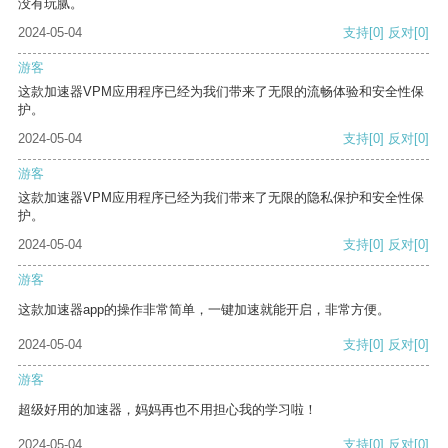
没有玩腻。
2024-05-04
支持
[0]
反对
[0]
游客
这款加速器VPM应用程序已经为我们带来了无限的流畅体验和安全性保
护。
2024-05-04
支持
[0]
反对
[0]
游客
这款加速器VPM应用程序已经为我们带来了无限的隐私保护和安全性保
护。
2024-05-04
支持
[0]
反对
[0]
游客
这款加速器app的操作非常简单，一键加速就能开启，非常方便。
2024-05-04
支持
[0]
反对
[0]
游客
超级好用的加速器，妈妈再也不用担心我的学习啦！
2024-05-04
支持
[0]
反对
[0]