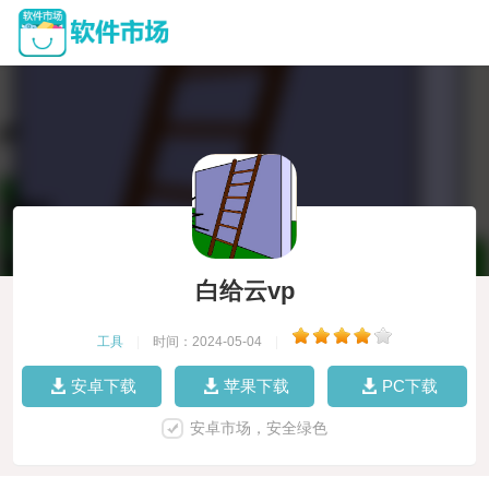
白给云vp
工具
|
时间：2024-05-04
|
安卓下载
苹果下载
PC下载
安卓市场，安全绿色