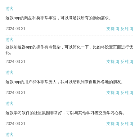
游客
这款app的商品种类非常丰富，可以满足我所有的购物需求。
2024-03-31
支持
[0]
反对
[0]
游客
这款加速器app的操作有点复杂，可以简化一下，比如将设置页面进行优
化。
2024-03-31
支持
[0]
反对
[0]
游客
这款app的用户群体非常庞大，我可以结识到来自世界各地的朋友。
2024-03-31
支持
[0]
反对
[0]
游客
这款学习软件的社区氛围非常好，可以与其他学习者交流学习心得。
2024-03-31
支持
[0]
反对
[0]
游客