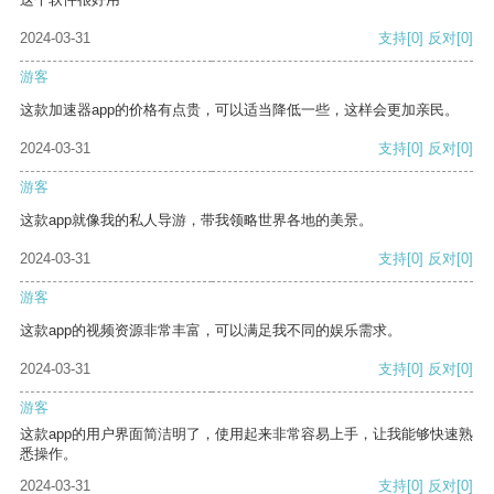
2024-03-31
支持
[0]
反对
[0]
游客
这款加速器app的价格有点贵，可以适当降低一些，这样会更加亲民。
2024-03-31
支持
[0]
反对
[0]
游客
这款app就像我的私人导游，带我领略世界各地的美景。
2024-03-31
支持
[0]
反对
[0]
游客
这款app的视频资源非常丰富，可以满足我不同的娱乐需求。
2024-03-31
支持
[0]
反对
[0]
游客
这款app的用户界面简洁明了，使用起来非常容易上手，让我能够快速熟
悉操作。
2024-03-31
支持
[0]
反对
[0]