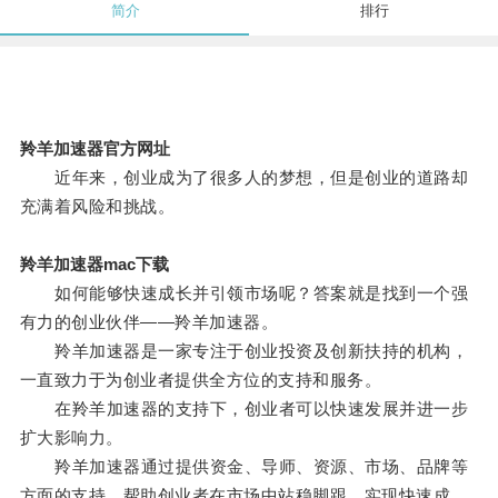
简介
排行
羚羊加速器官方网址
近年来，创业成为了很多人的梦想，但是创业的道路却
充满着风险和挑战。
羚羊加速器mac下载
如何能够快速成长并引领市场呢？答案就是找到一个强
有力的创业伙伴——羚羊加速器。
羚羊加速器是一家专注于创业投资及创新扶持的机构，
一直致力于为创业者提供全方位的支持和服务。
在羚羊加速器的支持下，创业者可以快速发展并进一步
扩大影响力。
羚羊加速器通过提供资金、导师、资源、市场、品牌等
方面的支持，帮助创业者在市场中站稳脚跟，实现快速成