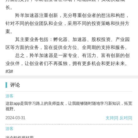
长。
羚羊加速器注重创新，充分尊重创业者的想法和构想，
针对不同的创业团队和企业，采用不同的投资策略和扶持方
案。
其主要业务包括：孵化器、加速器、股权投资、产业园
区等方面的业务，旨在提供全方位、全周期的支持和服务。
总之，羚羊加速器是一家专业、有活力、富有创新的创
业伙伴，让创业者们不再孤独，拥有更多机会和更好未来。
#3#
评论
游客
这款app是我学习路上的良师益友，让我能够随时随地学习新知识，拓宽
视野。
2024-03-31
支持
[0]
反对
[0]
游客
这个软件很好用