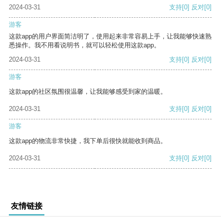
2024-03-31
支持
[0]
反对
[0]
游客
这款app的用户界面简洁明了，使用起来非常容易上手，让我能够快速熟
悉操作。我不用看说明书，就可以轻松使用这款app。
2024-03-31
支持
[0]
反对
[0]
游客
这款app的社区氛围很温馨，让我能够感受到家的温暖。
2024-03-31
支持
[0]
反对
[0]
游客
这款app的物流非常快捷，我下单后很快就能收到商品。
2024-03-31
支持
[0]
反对
[0]
友情链接