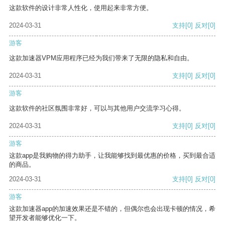
这款软件的设计非常人性化，使用起来非常方便。
2024-03-31
支持
[0]
反对
[0]
游客
这款加速器VPM应用程序已经为我们带来了无限的隐私和自由。
2024-03-31
支持
[0]
反对
[0]
游客
这款软件的社区氛围非常好，可以与其他用户交流学习心得。
2024-03-31
支持
[0]
反对
[0]
游客
这款app是我购物的得力助手，让我能够找到最优惠的价格，买到最合适
的商品。
2024-03-31
支持
[0]
反对
[0]
游客
这款加速器app的加速效果还是不错的，但偶尔也会出现卡顿的情况，希
望开发者能够优化一下。