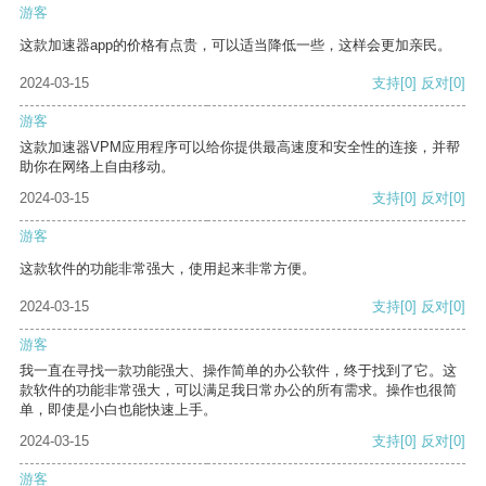
游客
这款加速器app的价格有点贵，可以适当降低一些，这样会更加亲民。
2024-03-15
支持
[0]
反对
[0]
游客
这款加速器VPM应用程序可以给你提供最高速度和安全性的连接，并帮
助你在网络上自由移动。
2024-03-15
支持
[0]
反对
[0]
游客
这款软件的功能非常强大，使用起来非常方便。
2024-03-15
支持
[0]
反对
[0]
游客
我一直在寻找一款功能强大、操作简单的办公软件，终于找到了它。这
款软件的功能非常强大，可以满足我日常办公的所有需求。操作也很简
单，即使是小白也能快速上手。
2024-03-15
支持
[0]
反对
[0]
游客