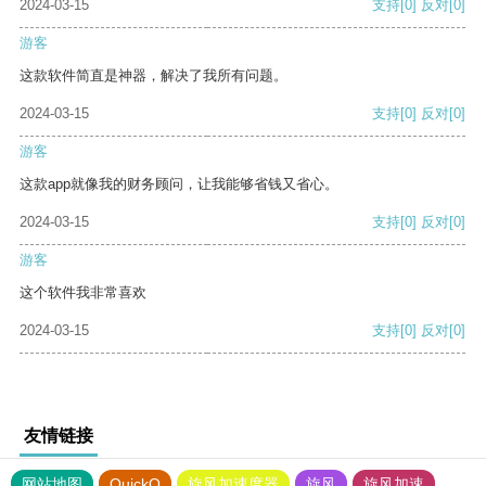
2024-03-15
支持
[0]
反对
[0]
游客
这款软件简直是神器，解决了我所有问题。
2024-03-15
支持
[0]
反对
[0]
游客
这款app就像我的财务顾问，让我能够省钱又省心。
2024-03-15
支持
[0]
反对
[0]
游客
这个软件我非常喜欢
2024-03-15
支持
[0]
反对
[0]
友情链接
网站地图
QuickQ
旋风加速度器
旋风
旋风加速