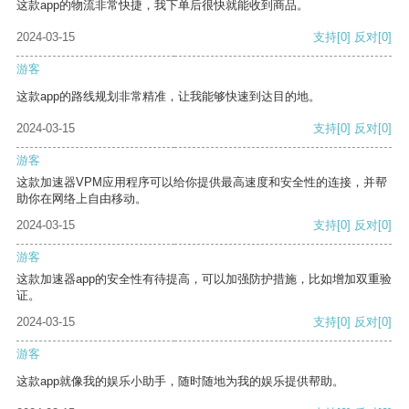
这款app的物流非常快捷，我下单后很快就能收到商品。
2024-03-15
支持
[0]
反对
[0]
游客
这款app的路线规划非常精准，让我能够快速到达目的地。
2024-03-15
支持
[0]
反对
[0]
游客
这款加速器VPM应用程序可以给你提供最高速度和安全性的连接，并帮
助你在网络上自由移动。
2024-03-15
支持
[0]
反对
[0]
游客
这款加速器app的安全性有待提高，可以加强防护措施，比如增加双重验
证。
2024-03-15
支持
[0]
反对
[0]
游客
这款app就像我的娱乐小助手，随时随地为我的娱乐提供帮助。