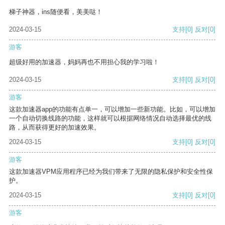
梯子神器，ins随便看，美美哒！
2024-03-15
支持
[0]
反对
[0]
游客
超级好用的加速器，妈妈再也不用担心我的学习啦！
2024-03-15
支持
[0]
反对
[0]
游客
这款加速器app的功能有点单一，可以增加一些新功能。比如，可以增加
一个自动切换线路的功能，这样就可以根据网络情况自动选择最优的线
路，从而获得更好的加速效果。
2024-03-15
支持
[0]
反对
[0]
游客
这款加速器VPM应用程序已经为我们带来了无限的隐私保护和安全性保
护。
2024-03-15
支持
[0]
反对
[0]
游客