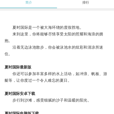
简介
排行
夏时国际是一个被大海环绕的度假胜地。
来到这里，你将能够尽情享受太阳的照耀和海浪的拥
抱。
沿着无边泳池散步，你会被泳池水的炫彩和清凉所迷
住。
夏时国际最新版
你还可以参加丰富多样的水上活动，如冲浪、帆板、游
艇等，让你度过一个令人难忘的夏日。
夏时国际安卓下载
步行到沙滩，感受细腻的沙子和温暖的阳光。
夏时国际电脑版下载