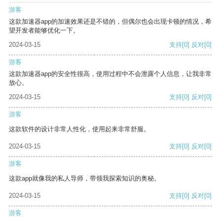
游客
这款加速器app的加速效果还是不错的，但偶尔也会出现卡顿的情况，希
望开发者能够优化一下。
2024-03-15
支持
[0]
反对
[0]
游客
这款加速器app的安全性很高，使用过程中不会泄露个人信息，让我非常
放心。
2024-03-15
支持
[0]
反对
[0]
游客
这款软件的设计非常人性化，使用起来非常舒服。
2024-03-15
支持
[0]
反对
[0]
游客
这款app就像我的私人导师，带领我探索知识的奥秘。
2024-03-15
支持
[0]
反对
[0]
游客