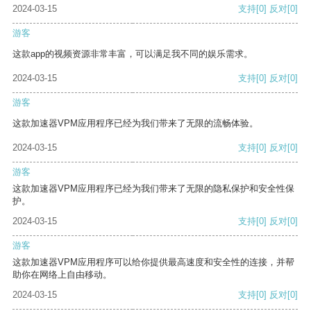
2024-03-15
支持
[0]
反对
[0]
游客
这款app的视频资源非常丰富，可以满足我不同的娱乐需求。
2024-03-15
支持
[0]
反对
[0]
游客
这款加速器VPM应用程序已经为我们带来了无限的流畅体验。
2024-03-15
支持
[0]
反对
[0]
游客
这款加速器VPM应用程序已经为我们带来了无限的隐私保护和安全性保
护。
2024-03-15
支持
[0]
反对
[0]
游客
这款加速器VPM应用程序可以给你提供最高速度和安全性的连接，并帮
助你在网络上自由移动。
2024-03-15
支持
[0]
反对
[0]