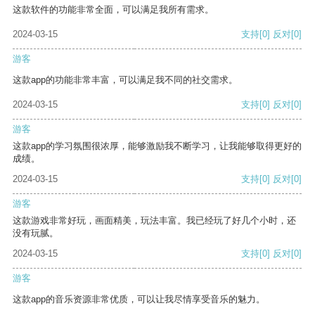
这款软件的功能非常全面，可以满足我所有需求。
2024-03-15
支持
[0]
反对
[0]
游客
这款app的功能非常丰富，可以满足我不同的社交需求。
2024-03-15
支持
[0]
反对
[0]
游客
这款app的学习氛围很浓厚，能够激励我不断学习，让我能够取得更好的
成绩。
2024-03-15
支持
[0]
反对
[0]
游客
这款游戏非常好玩，画面精美，玩法丰富。我已经玩了好几个小时，还
没有玩腻。
2024-03-15
支持
[0]
反对
[0]
游客
这款app的音乐资源非常优质，可以让我尽情享受音乐的魅力。