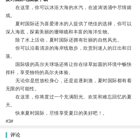
在这里，你可以沐浴大海的水汽，在波涛汹涌中尽情嬉
戏。
夏时国际还为喜爱潜水的人提供了绝佳的选择，你可以
深入海底，探索美丽的珊瑚礁和丰富的海洋生物。
除了水上活动，夏时国际还拥有壮丽的自然风光。
你可以沿着清凉的海岸线散步，欣赏到迷人的日出和日
落。
国际级的高尔夫球场还将让你在绿草如茵的环境中畅快
挥杆，享受独特的高尔夫体验。
无论你是想放松身心，还是追逐刺激，夏时国际都有着
无限的可能性。
在这里，你将度过一个充满阳光、欢笑和难忘回忆的夏
天。
快来夏时国际，尽情享受夏日的美好吧！。
#3#
评论