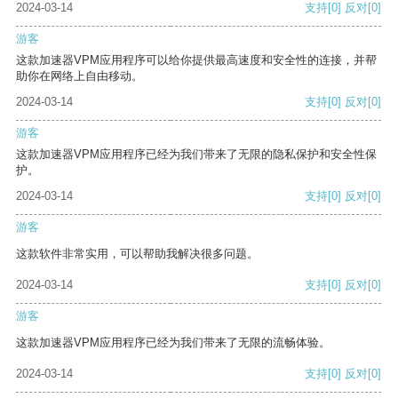
2024-03-14
支持
[0]
反对
[0]
游客
这款加速器VPM应用程序可以给你提供最高速度和安全性的连接，并帮
助你在网络上自由移动。
2024-03-14
支持
[0]
反对
[0]
游客
这款加速器VPM应用程序已经为我们带来了无限的隐私保护和安全性保
护。
2024-03-14
支持
[0]
反对
[0]
游客
这款软件非常实用，可以帮助我解决很多问题。
2024-03-14
支持
[0]
反对
[0]
游客
这款加速器VPM应用程序已经为我们带来了无限的流畅体验。
2024-03-14
支持
[0]
反对
[0]