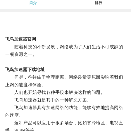
简介
排行
飞鸟加速器官网
随着科技的不断发展，网络成为了人们生活不可或缺的
一项资源之一。
飞鸟加速器下载地址
但是，往往由于物理距离、网络质量等原因影响着我们
上网的速度和体验。
人们也开始寻找各种手段来解决这样的问题。
飞鸟加速器就是其中的一种解决方案。
飞鸟加速器具有加速网络的功能，能够有效地提高网络
的速度。
这种产品可以应用于很多场合，比如寒冷地区、电视直
播、VOIP等等。