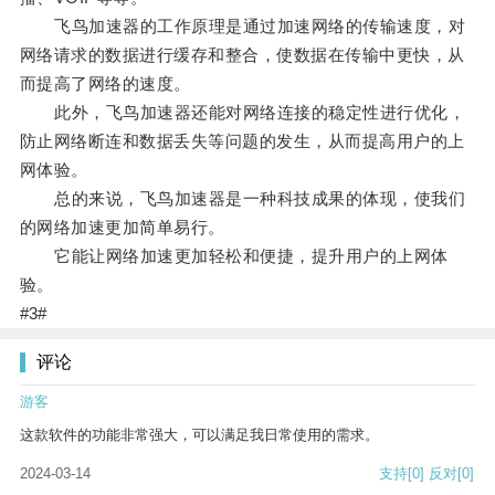
飞鸟加速器的工作原理是通过加速网络的传输速度，对
网络请求的数据进行缓存和整合，使数据在传输中更快，从
而提高了网络的速度。
此外，飞鸟加速器还能对网络连接的稳定性进行优化，
防止网络断连和数据丢失等问题的发生，从而提高用户的上
网体验。
总的来说，飞鸟加速器是一种科技成果的体现，使我们
的网络加速更加简单易行。
它能让网络加速更加轻松和便捷，提升用户的上网体
验。
#3#
评论
游客
这款软件的功能非常强大，可以满足我日常使用的需求。
2024-03-14
支持
[0]
反对
[0]