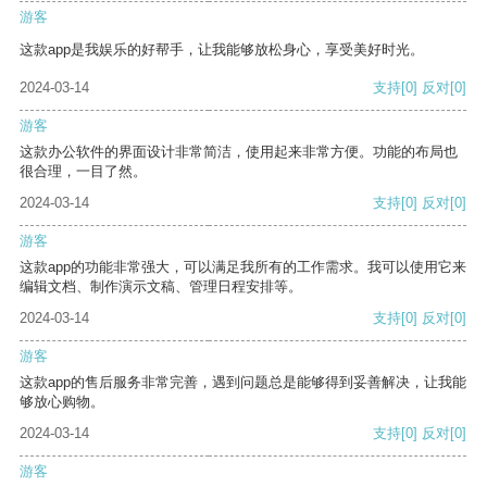
游客
这款app是我娱乐的好帮手，让我能够放松身心，享受美好时光。
2024-03-14
支持
[0]
反对
[0]
游客
这款办公软件的界面设计非常简洁，使用起来非常方便。功能的布局也
很合理，一目了然。
2024-03-14
支持
[0]
反对
[0]
游客
这款app的功能非常强大，可以满足我所有的工作需求。我可以使用它来
编辑文档、制作演示文稿、管理日程安排等。
2024-03-14
支持
[0]
反对
[0]
游客
这款app的售后服务非常完善，遇到问题总是能够得到妥善解决，让我能
够放心购物。
2024-03-14
支持
[0]
反对
[0]
游客