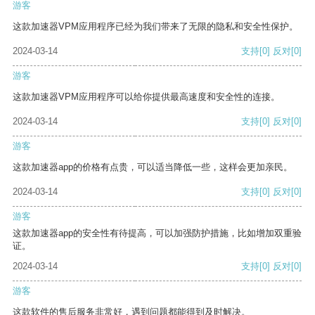
游客
这款加速器VPM应用程序已经为我们带来了无限的隐私和安全性保护。
2024-03-14
支持
[0]
反对
[0]
游客
这款加速器VPM应用程序可以给你提供最高速度和安全性的连接。
2024-03-14
支持
[0]
反对
[0]
游客
这款加速器app的价格有点贵，可以适当降低一些，这样会更加亲民。
2024-03-14
支持
[0]
反对
[0]
游客
这款加速器app的安全性有待提高，可以加强防护措施，比如增加双重验
证。
2024-03-14
支持
[0]
反对
[0]
游客
这款软件的售后服务非常好，遇到问题都能得到及时解决。