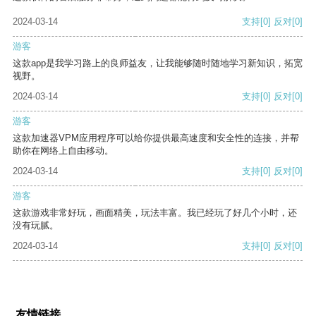
2024-03-14
支持
[0]
反对
[0]
游客
这款app是我学习路上的良师益友，让我能够随时随地学习新知识，拓宽
视野。
2024-03-14
支持
[0]
反对
[0]
游客
这款加速器VPM应用程序可以给你提供最高速度和安全性的连接，并帮
助你在网络上自由移动。
2024-03-14
支持
[0]
反对
[0]
游客
这款游戏非常好玩，画面精美，玩法丰富。我已经玩了好几个小时，还
没有玩腻。
2024-03-14
支持
[0]
反对
[0]
友情链接