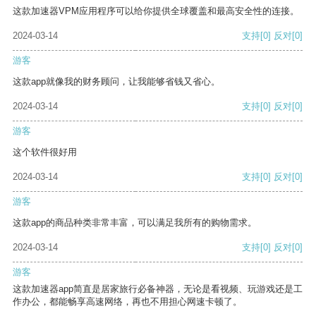
这款加速器VPM应用程序可以给你提供全球覆盖和最高安全性的连接。
2024-03-14
支持
[0]
反对
[0]
游客
这款app就像我的财务顾问，让我能够省钱又省心。
2024-03-14
支持
[0]
反对
[0]
游客
这个软件很好用
2024-03-14
支持
[0]
反对
[0]
游客
这款app的商品种类非常丰富，可以满足我所有的购物需求。
2024-03-14
支持
[0]
反对
[0]
游客
这款加速器app简直是居家旅行必备神器，无论是看视频、玩游戏还是工
作办公，都能畅享高速网络，再也不用担心网速卡顿了。