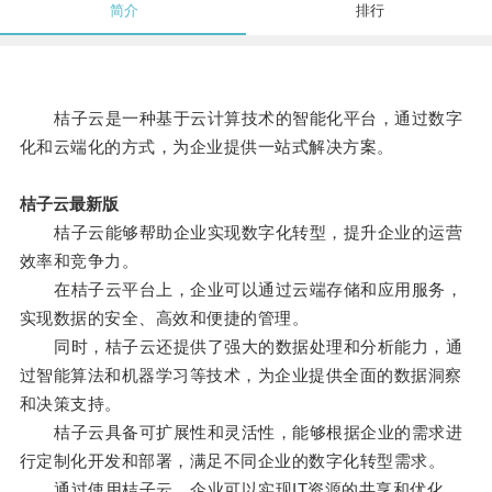
简介
排行
桔子云是一种基于云计算技术的智能化平台，通过数字
化和云端化的方式，为企业提供一站式解决方案。
桔子云最新版
桔子云能够帮助企业实现数字化转型，提升企业的运营
效率和竞争力。
在桔子云平台上，企业可以通过云端存储和应用服务，
实现数据的安全、高效和便捷的管理。
同时，桔子云还提供了强大的数据处理和分析能力，通
过智能算法和机器学习等技术，为企业提供全面的数据洞察
和决策支持。
桔子云具备可扩展性和灵活性，能够根据企业的需求进
行定制化开发和部署，满足不同企业的数字化转型需求。
通过使用桔子云，企业可以实现IT资源的共享和优化，