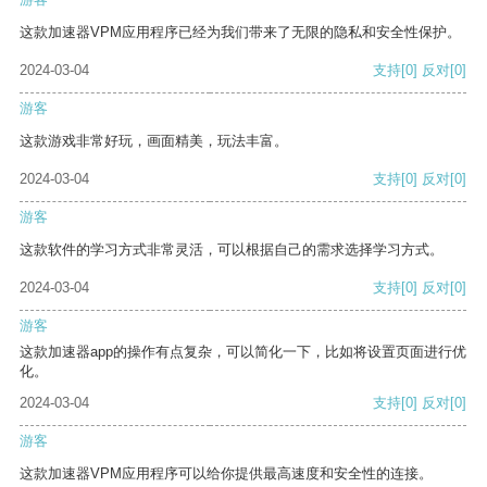
这款加速器VPM应用程序已经为我们带来了无限的隐私和安全性保护。
2024-03-04
支持
[0]
反对
[0]
游客
这款游戏非常好玩，画面精美，玩法丰富。
2024-03-04
支持
[0]
反对
[0]
游客
这款软件的学习方式非常灵活，可以根据自己的需求选择学习方式。
2024-03-04
支持
[0]
反对
[0]
游客
这款加速器app的操作有点复杂，可以简化一下，比如将设置页面进行优
化。
2024-03-04
支持
[0]
反对
[0]
游客
这款加速器VPM应用程序可以给你提供最高速度和安全性的连接。