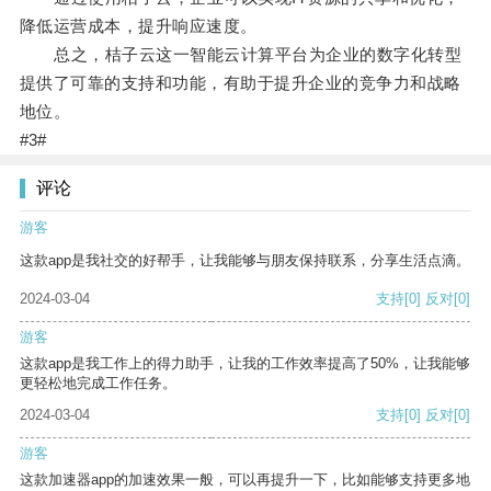
降低运营成本，提升响应速度。
总之，桔子云这一智能云计算平台为企业的数字化转型
提供了可靠的支持和功能，有助于提升企业的竞争力和战略
地位。
#3#
评论
游客
这款app是我社交的好帮手，让我能够与朋友保持联系，分享生活点滴。
2024-03-04
支持
[0]
反对
[0]
游客
这款app是我工作上的得力助手，让我的工作效率提高了50%，让我能够
更轻松地完成工作任务。
2024-03-04
支持
[0]
反对
[0]
游客
这款加速器app的加速效果一般，可以再提升一下，比如能够支持更多地