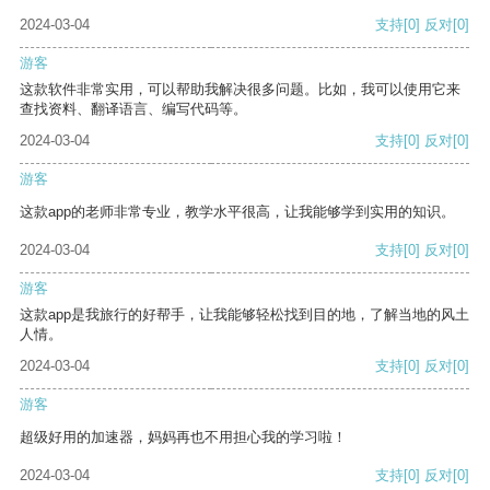
2024-03-04
支持
[0]
反对
[0]
游客
这款软件非常实用，可以帮助我解决很多问题。比如，我可以使用它来
查找资料、翻译语言、编写代码等。
2024-03-04
支持
[0]
反对
[0]
游客
这款app的老师非常专业，教学水平很高，让我能够学到实用的知识。
2024-03-04
支持
[0]
反对
[0]
游客
这款app是我旅行的好帮手，让我能够轻松找到目的地，了解当地的风土
人情。
2024-03-04
支持
[0]
反对
[0]
游客
超级好用的加速器，妈妈再也不用担心我的学习啦！
2024-03-04
支持
[0]
反对
[0]