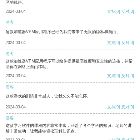
区的线路。
2024-03-04
支持
[0]
反对
[0]
游客
这款加速器VPM应用程序已经为我们带来了无限的隐私和自由。
2024-03-04
支持
[0]
反对
[0]
游客
这款加速器VPM应用程序可以给你提供最高速度和安全性的连接，并帮
助你在网络上自由移动。
2024-03-04
支持
[0]
反对
[0]
游客
这款游戏的剧情非常感人，让我久久不能忘怀。
2024-03-04
支持
[0]
反对
[0]
游客
这款学习软件的课程内容非常丰富，涵盖了各个学科的知识。老师的讲
解非常生动，让我能够轻松理解知识点。