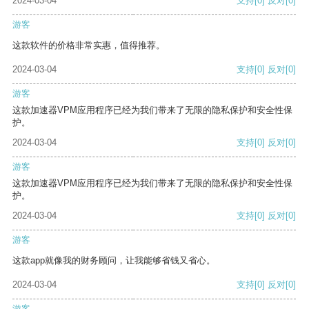
2024-03-04
支持
[0]
反对
[0]
游客
这款软件的价格非常实惠，值得推荐。
2024-03-04
支持
[0]
反对
[0]
游客
这款加速器VPM应用程序已经为我们带来了无限的隐私保护和安全性保
护。
2024-03-04
支持
[0]
反对
[0]
游客
这款加速器VPM应用程序已经为我们带来了无限的隐私保护和安全性保
护。
2024-03-04
支持
[0]
反对
[0]
游客
这款app就像我的财务顾问，让我能够省钱又省心。
2024-03-04
支持
[0]
反对
[0]
游客