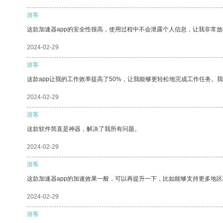
游客
这款加速器app的安全性很高，使用过程中不会泄露个人信息，让我非常放
2024-02-29
游客
这款app让我的工作效率提高了50%，让我能够更轻松地完成工作任务。
2024-02-29
游客
这款软件简直是神器，解决了我所有问题。
2024-02-29
游客
这款加速器app的加速效果一般，可以再提升一下，比如能够支持更多地
2024-02-29
游客