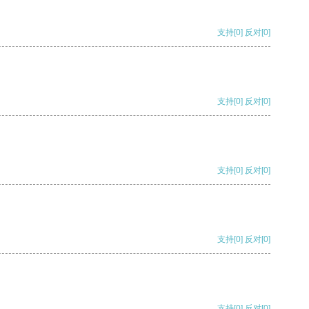
支持
[0]
反对
[0]
支持
[0]
反对
[0]
支持
[0]
反对
[0]
支持
[0]
反对
[0]
支持
[0]
反对
[0]