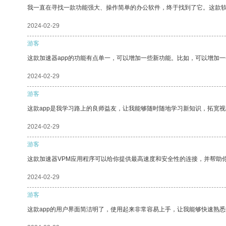
我一直在寻找一款功能强大、操作简单的办公软件，终于找到了它。这款
2024-02-29
游客
这款加速器app的功能有点单一，可以增加一些新功能。比如，可以增加
2024-02-29
游客
这款app是我学习路上的良师益友，让我能够随时随地学习新知识，拓宽视
2024-02-29
游客
这款加速器VPM应用程序可以给你提供最高速度和安全性的连接，并帮助
2024-02-29
游客
这款app的用户界面简洁明了，使用起来非常容易上手，让我能够快速熟悉