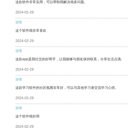
这款软件非常实用，可以帮助我解决很多问题。
2024-02-29
游客
这个软件我非常喜欢
2024-02-29
游客
这款app是我社交的好帮手，让我能够与朋友保持联系，分享生活点滴。
2024-02-29
游客
这款学习软件的社区氛围非常好，可以与其他学习者交流学习心得。
2024-02-29
游客
这个软件很好用
2024-02-29