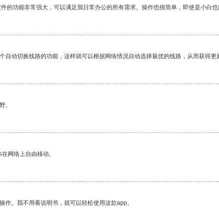
软件的功能非常强大，可以满足我日常办公的所有需求。操作也很简单，即使是小白也
一个自动切换线路的功能，这样就可以根据网络情况自动选择最优的线路，从而获得更
野。
你在网络上自由移动。
操作。我不用看说明书，就可以轻松使用这款app。