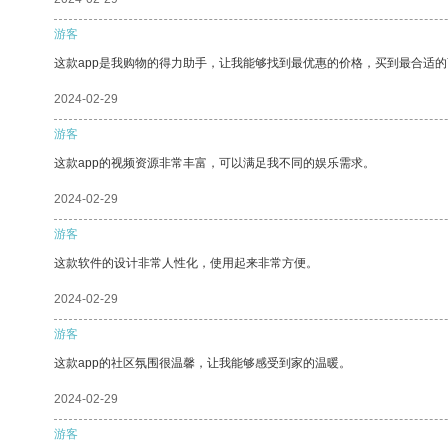
游客
这款app是我购物的得力助手，让我能够找到最优惠的价格，买到最合适
2024-02-29
游客
这款app的视频资源非常丰富，可以满足我不同的娱乐需求。
2024-02-29
游客
这款软件的设计非常人性化，使用起来非常方便。
2024-02-29
游客
这款app的社区氛围很温馨，让我能够感受到家的温暖。
2024-02-29
游客