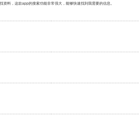
找资料，这款app的搜索功能非常强大，能够快速找到我需要的信息。
。