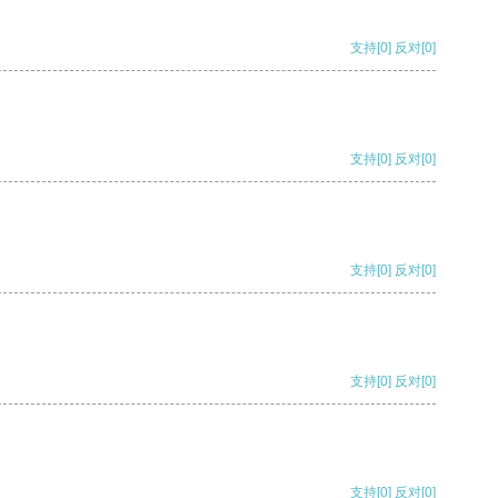
支持
[0]
反对
[0]
支持
[0]
反对
[0]
支持
[0]
反对
[0]
支持
[0]
反对
[0]
支持
[0]
反对
[0]