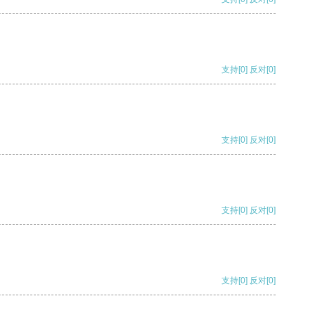
支持
[0]
反对
[0]
支持
[0]
反对
[0]
支持
[0]
反对
[0]
支持
[0]
反对
[0]