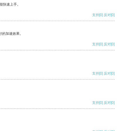
能快速上手。
支持
[0]
反对
[0]
好的加速效果。
支持
[0]
反对
[0]
支持
[0]
反对
[0]
支持
[0]
反对
[0]