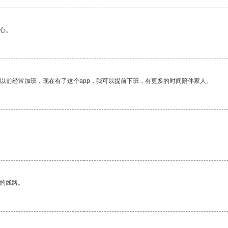
心。
我以前经常加班，现在有了这个app，我可以提前下班，有更多的时间陪伴家人。
区的线路。