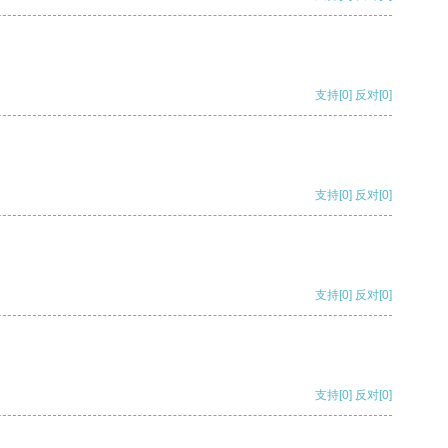
支持
[0]
反对
[0]
支持
[0]
反对
[0]
支持
[0]
反对
[0]
支持
[0]
反对
[0]