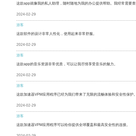
这款app就像我的私人助理，随时随地为我的办公提供帮助。我经常需要查
2024-02-29
游客
这款软件的设计非常人性化，使用起来非常舒服。
2024-02-29
游客
这款app的音乐资源非常优质，可以让我尽情享受音乐的魅力。
2024-02-29
游客
这款加速器VPM应用程序已经为我们带来了无限的流畅体验和安全性保护
2024-02-29
游客
这款加速器VPM应用程序可以给你提供全球覆盖和最高安全性的连接。
2024-02-29