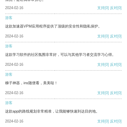
2024-02-16
支持
[0]
反对
[0]
游客
这款加速器VPM应用程序提供了顶级的安全性和隐私保护。
2024-02-16
支持
[0]
反对
[0]
游客
这款学习软件的社区氛围非常好，可以与其他学习者交流学习心得。
2024-02-16
支持
[0]
反对
[0]
游客
梯子神器，ins随便看，美美哒！
2024-02-16
支持
[0]
反对
[0]
游客
这款app的路线规划非常精准，让我能够快速到达目的地。
2024-02-16
支持
[0]
反对
[0]