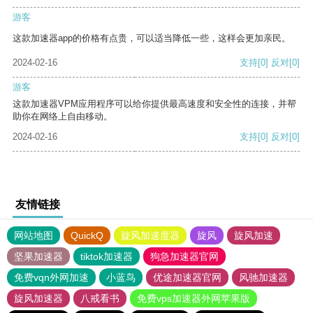
游客
这款加速器app的价格有点贵，可以适当降低一些，这样会更加亲民。
2024-02-16
支持
[0]
反对
[0]
游客
这款加速器VPM应用程序可以给你提供最高速度和安全性的连接，并帮
助你在网络上自由移动。
2024-02-16
支持
[0]
反对
[0]
友情链接
网站地图
QuickQ
旋风加速度器
旋风
旋风加速
坚果加速器
tiktok加速器
狗急加速器官网
免费vqn外网加速
小蓝鸟
优途加速器官网
风驰加速器
旋风加速器
八戒看书
免费vps加速器外网苹果版