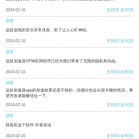
2024-02-16
支持
[0]
反对
[0]
游客
这款游戏的音乐非常优美，听了让人心旷神怡。
2024-02-16
支持
[0]
反对
[0]
游客
这款加速器VPM应用程序已经为我们带来了无限的隐私和自由。
2024-02-16
支持
[0]
反对
[0]
游客
这款加速器app的加速效果还是不错的，但偶尔也会出现卡顿的情况，希
望开发者能够优化一下。
2024-02-16
支持
[0]
反对
[0]
游客
我喜欢这个软件 作者加油
2024-02-16
支持
[0]
反对
[0]