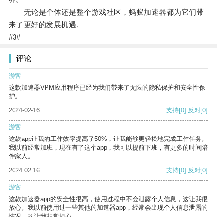
无论是个体还是整个游戏社区，蚂蚁加速器都为它们带
来了更好的发展机遇。
#3#
评论
游客
这款加速器VPM应用程序已经为我们带来了无限的隐私保护和安全性保
护。
2024-02-16
支持
[0]
反对
[0]
游客
这款app让我的工作效率提高了50%，让我能够更轻松地完成工作任务。
我以前经常加班，现在有了这个app，我可以提前下班，有更多的时间陪
伴家人。
2024-02-16
支持
[0]
反对
[0]
游客
这款加速器app的安全性很高，使用过程中不会泄露个人信息，这让我很
放心。我以前使用过一些其他的加速器app，经常会出现个人信息泄露的
情况，这让我非常担心。