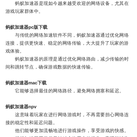
蚂蚁加速器是现如今越来越受欢迎的网络设备，尤其在
游戏玩家群体中。
蚂蚁加速器pc版下载
与传统的网络加速软件不同，蚂蚁加速器通过优化网络
连接，提供更快速、稳定的网络传输，大大提升了玩家的游
戏体验。
蚂蚁加速器的原理是通过优化网络路由，减少传输的时
间和跳转节点，确保游戏数据的快速传输。
蚂蚁加速器mac下载
它能够选择最佳的网络路径，避免网络拥塞和延迟。
蚂蚁加速器npv
这意味着玩家在进行网络游戏时，不再需要担心网络连
接的稳定性和延迟问题。
他们能够更加流畅地进行游戏操作，享受游戏的快感。