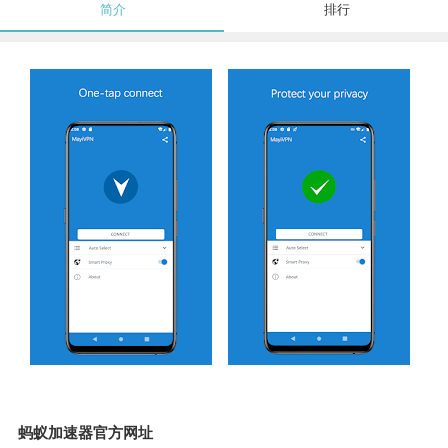
简介
排行
蚂蚁加速器官方网址