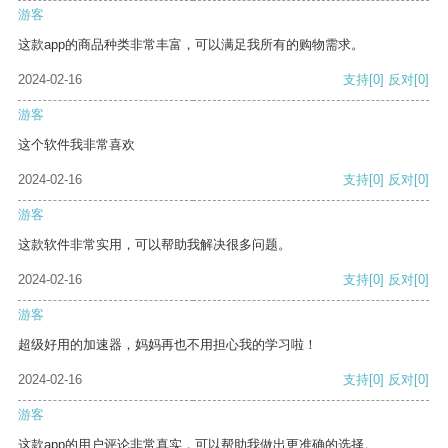
游客
这款app的商品种类非常丰富，可以满足我所有的购物需求。
2024-02-16
支持
[0]
反对
[0]
游客
这个软件我非常喜欢
2024-02-16
支持
[0]
反对
[0]
游客
这款软件非常实用，可以帮助我解决很多问题。
2024-02-16
支持
[0]
反对
[0]
游客
超级好用的加速器，妈妈再也不用担心我的学习啦！
2024-02-16
支持
[0]
反对
[0]
游客
这款app的用户评论非常真实，可以帮助我做出更准确的选择。