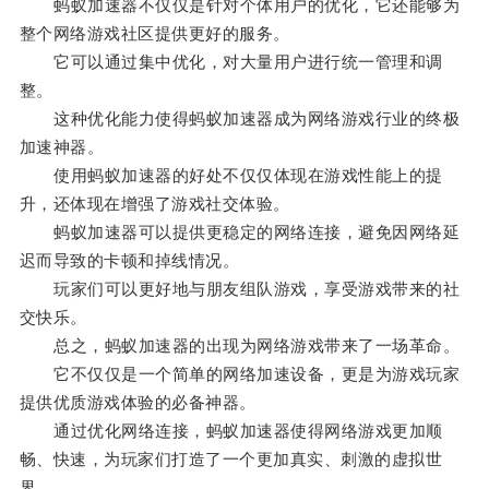
蚂蚁加速器不仅仅是针对个体用户的优化，它还能够为
整个网络游戏社区提供更好的服务。
它可以通过集中优化，对大量用户进行统一管理和调
整。
这种优化能力使得蚂蚁加速器成为网络游戏行业的终极
加速神器。
使用蚂蚁加速器的好处不仅仅体现在游戏性能上的提
升，还体现在增强了游戏社交体验。
蚂蚁加速器可以提供更稳定的网络连接，避免因网络延
迟而导致的卡顿和掉线情况。
玩家们可以更好地与朋友组队游戏，享受游戏带来的社
交快乐。
总之，蚂蚁加速器的出现为网络游戏带来了一场革命。
它不仅仅是一个简单的网络加速设备，更是为游戏玩家
提供优质游戏体验的必备神器。
通过优化网络连接，蚂蚁加速器使得网络游戏更加顺
畅、快速，为玩家们打造了一个更加真实、刺激的虚拟世
界。