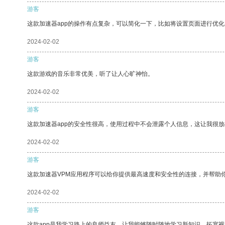
游客
这款加速器app的操作有点复杂，可以简化一下，比如将设置页面进行优化
2024-02-02
游客
这款游戏的音乐非常优美，听了让人心旷神怡。
2024-02-02
游客
这款加速器app的安全性很高，使用过程中不会泄露个人信息，这让我很
2024-02-02
游客
这款加速器VPM应用程序可以给你提供最高速度和安全性的连接，并帮助
2024-02-02
游客
这款app是我学习路上的良师益友，让我能够随时随地学习新知识，拓宽视