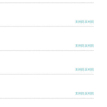
支持
[0]
反对
[0]
支持
[0]
反对
[0]
支持
[0]
反对
[0]
支持
[0]
反对
[0]