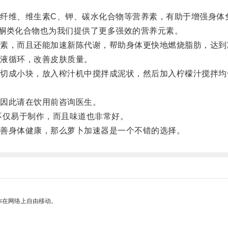
维、维生素C、钾、碳水化合物等营养素，有助于增强身体
类化合物也为我们提供了更多强效的营养元素。
，而且还能加速新陈代谢，帮助身体更快地燃烧脂肪，达到
液循环，改善皮肤质量。
成小块，放入榨汁机中搅拌成泥状，然后加入柠檬汁搅拌均
因此请在饮用前咨询医生。
仅易于制作，而且味道也非常好。
善身体健康，那么萝卜加速器是一个不错的选择。
你在网络上自由移动。