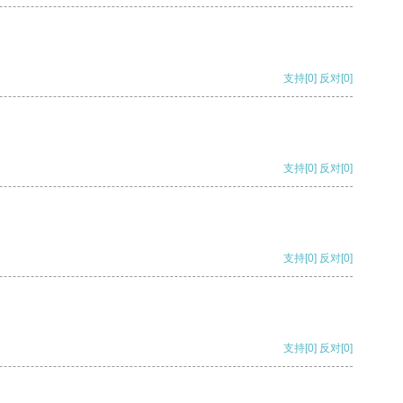
支持
[0]
反对
[0]
支持
[0]
反对
[0]
支持
[0]
反对
[0]
支持
[0]
反对
[0]