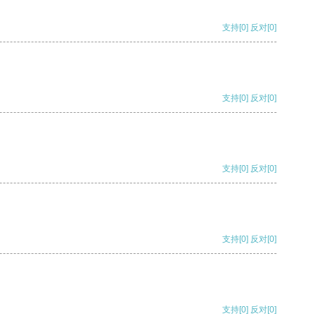
支持
[0]
反对
[0]
支持
[0]
反对
[0]
支持
[0]
反对
[0]
支持
[0]
反对
[0]
支持
[0]
反对
[0]