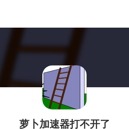
萝卜加速器打不开了