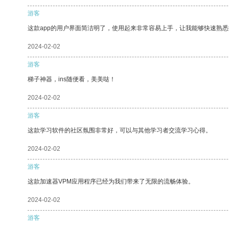
游客
这款app的用户界面简洁明了，使用起来非常容易上手，让我能够快速熟
2024-02-02
游客
梯子神器，ins随便看，美美哒！
2024-02-02
游客
这款学习软件的社区氛围非常好，可以与其他学习者交流学习心得。
2024-02-02
游客
这款加速器VPM应用程序已经为我们带来了无限的流畅体验。
2024-02-02
游客