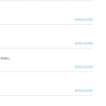
支持
[0]
反对
[0]
支持
[0]
反对
[0]
非常担心。
支持
[0]
反对
[0]
支持
[0]
反对
[0]