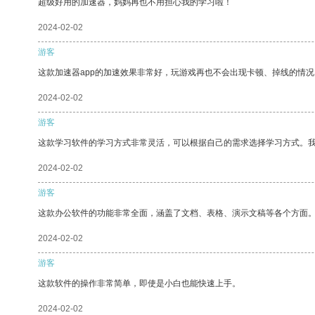
超级好用的加速器，妈妈再也不用担心我的学习啦！
2024-02-02
游客
这款加速器app的加速效果非常好，玩游戏再也不会出现卡顿、掉线的情况
2024-02-02
游客
这款学习软件的学习方式非常灵活，可以根据自己的需求选择学习方式。
2024-02-02
游客
这款办公软件的功能非常全面，涵盖了文档、表格、演示文稿等各个方面
2024-02-02
游客
这款软件的操作非常简单，即使是小白也能快速上手。
2024-02-02