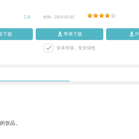
工具
|
时间：2024-02-02
|
卓下载
苹果下载
安卓市场，安全绿色
的饮品。