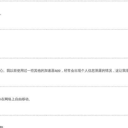
。
放心。我以前使用过一些其他的加速器app，经常会出现个人信息泄露的情况，这让我
你在网络上自由移动。
野。