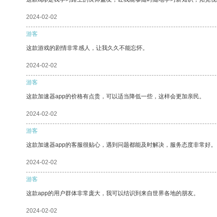
2024-02-02
游客
这款游戏的剧情非常感人，让我久久不能忘怀。
2024-02-02
游客
这款加速器app的价格有点贵，可以适当降低一些，这样会更加亲民。
2024-02-02
游客
这款加速器app的客服很贴心，遇到问题都能及时解决，服务态度非常好。
2024-02-02
游客
这款app的用户群体非常庞大，我可以结识到来自世界各地的朋友。
2024-02-02