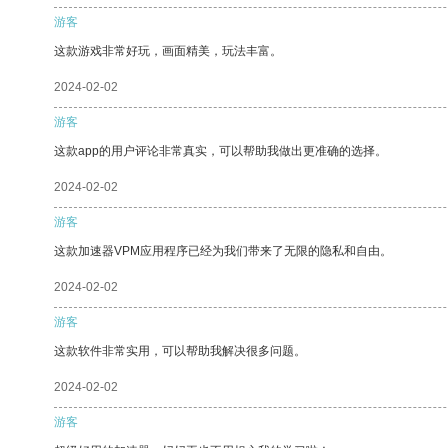
游客
这款游戏非常好玩，画面精美，玩法丰富。
2024-02-02
游客
这款app的用户评论非常真实，可以帮助我做出更准确的选择。
2024-02-02
游客
这款加速器VPM应用程序已经为我们带来了无限的隐私和自由。
2024-02-02
游客
这款软件非常实用，可以帮助我解决很多问题。
2024-02-02
游客