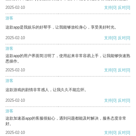
2025-02-10
支持
[0]
反对
[0]
游客
这款app是我娱乐的好帮手，让我能够放松身心，享受美好时光。
2025-02-10
支持
[0]
反对
[0]
游客
这款app的用户界面简洁明了，使用起来非常容易上手，让我能够快速熟
悉操作。
2025-02-10
支持
[0]
反对
[0]
游客
这款游戏的剧情非常感人，让我久久不能忘怀。
2025-02-10
支持
[0]
反对
[0]
游客
这款加速器app的客服很贴心，遇到问题都能及时解决，服务态度非常
好。
2025-02-10
支持
[0]
反对
[0]