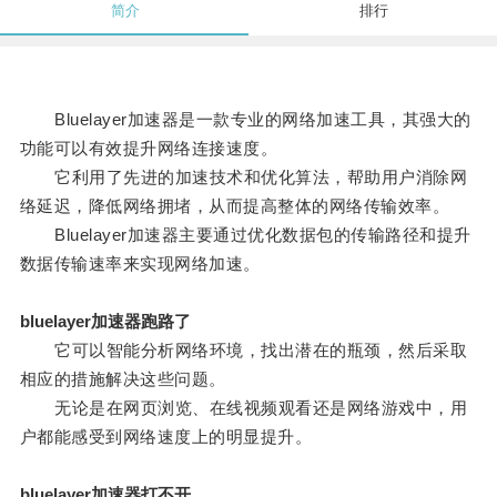
简介
排行
Bluelayer加速器是一款专业的网络加速工具，其强大的
功能可以有效提升网络连接速度。
它利用了先进的加速技术和优化算法，帮助用户消除网
络延迟，降低网络拥堵，从而提高整体的网络传输效率。
Bluelayer加速器主要通过优化数据包的传输路径和提升
数据传输速率来实现网络加速。
bluelayer加速器跑路了
它可以智能分析网络环境，找出潜在的瓶颈，然后采取
相应的措施解决这些问题。
无论是在网页浏览、在线视频观看还是网络游戏中，用
户都能感受到网络速度上的明显提升。
bluelayer加速器打不开