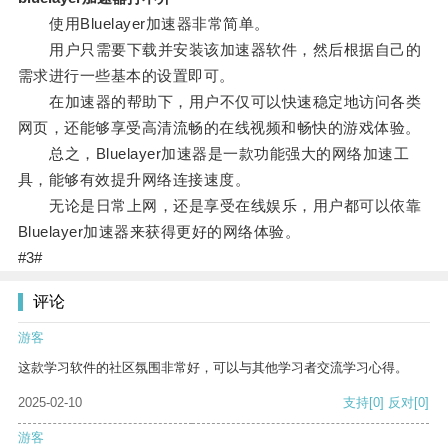
使用Bluelayer加速器非常简单。
用户只需要下载并安装该加速器软件，然后根据自己的
需求进行一些基本的设置即可。
在加速器的帮助下，用户不仅可以快速稳定地访问各类
网页，还能够享受高清流畅的在线视频和畅快的游戏体验。
总之，Bluelayer加速器是一款功能强大的网络加速工
具，能够有效提升网络连接速度。
无论是日常上网，还是享受在线娱乐，用户都可以依靠
Bluelayer加速器来获得更好的网络体验。
#3#
评论
游客
这款学习软件的社区氛围非常好，可以与其他学习者交流学习心得。
2025-02-10
支持
[0]
反对
[0]
游客