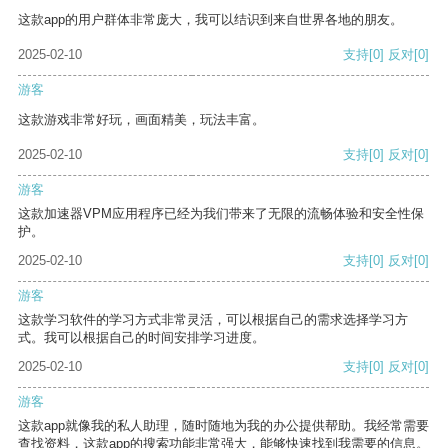
这款app的用户群体非常庞大，我可以结识到来自世界各地的朋友。
2025-02-10
支持
[0]
反对
[0]
游客
这款游戏非常好玩，画面精美，玩法丰富。
2025-02-10
支持
[0]
反对
[0]
游客
这款加速器VPM应用程序已经为我们带来了无限的流畅体验和安全性保
护。
2025-02-10
支持
[0]
反对
[0]
游客
这款学习软件的学习方式非常灵活，可以根据自己的需求选择学习方
式。我可以根据自己的时间安排学习进度。
2025-02-10
支持
[0]
反对
[0]
游客
这款app就像我的私人助理，随时随地为我的办公提供帮助。我经常需要
查找资料，这款app的搜索功能非常强大，能够快速找到我需要的信息。