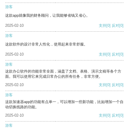
游客
这款app就像我的财务顾问，让我能够省钱又省心。
2025-02-10
支持
[0]
反对
[0]
游客
这款软件的设计非常人性化，使用起来非常舒服。
2025-02-10
支持
[0]
反对
[0]
游客
这款办公软件的功能非常全面，涵盖了文档、表格、演示文稿等各个方
面。我可以使用它来完成日常办公的所有任务，非常方便。
2025-02-10
支持
[0]
反对
[0]
游客
这款加速器app的功能有点单一，可以增加一些新功能，比如增加一个自
动切换线路的功能。
2025-02-10
支持
[0]
反对
[0]
游客