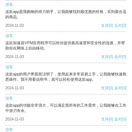
游客
这款app是我购物的得力助手，让我能够找到最优惠的价格，买到最合适
的商品。
2024-11-03
支持
[0]
反对
[0]
游客
这款加速器VPM应用程序可以给你提供最高速度和安全性的连接，并帮
助你在网络上自由移动。
2024-11-03
支持
[0]
反对
[0]
游客
这款app的用户界面简洁明了，使用起来非常容易上手，让我能够快速熟
悉操作。我不用看说明书，就可以轻松使用这款app。
2024-11-03
支持
[0]
反对
[0]
游客
这款app的功能非常强大，可以满足我所有的工作需求，让我能够在工作
中游刃有余。
2024-11-03
支持
[0]
反对
[0]
游客