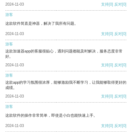
2024-11-03
支持
[0]
反对
[0]
游客
这款软件简直是神器，解决了我所有问题。
2024-11-03
支持
[0]
反对
[0]
游客
这款加速器app的客服很贴心，遇到问题都能及时解决，服务态度非常
好。
2024-11-03
支持
[0]
反对
[0]
游客
这款app的学习氛围很浓厚，能够激励我不断学习，让我能够取得更好的
成绩。
2024-11-03
支持
[0]
反对
[0]
游客
这款软件的操作非常简单，即使是小白也能快速上手。
2024-11-03
支持
[0]
反对
[0]