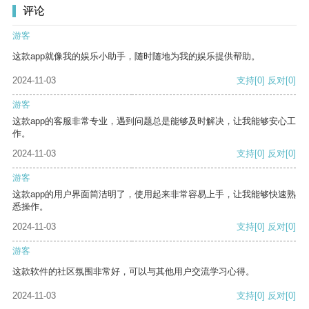
评论
游客
这款app就像我的娱乐小助手，随时随地为我的娱乐提供帮助。
2024-11-03
支持
[0]
反对
[0]
游客
这款app的客服非常专业，遇到问题总是能够及时解决，让我能够安心工
作。
2024-11-03
支持
[0]
反对
[0]
游客
这款app的用户界面简洁明了，使用起来非常容易上手，让我能够快速熟
悉操作。
2024-11-03
支持
[0]
反对
[0]
游客
这款软件的社区氛围非常好，可以与其他用户交流学习心得。
2024-11-03
支持
[0]
反对
[0]