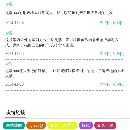
游客
这款app的用户群体非常庞大，我可以结识到来自世界各地的朋友。
2024-11-03
支持
[0]
反对
[0]
游客
这款学习软件的学习方式非常灵活，可以根据自己的需求选择学习方
式。我可以根据自己的时间安排学习进度。
2024-11-03
支持
[0]
反对
[0]
游客
这款app是我旅行的好帮手，让我能够轻松找到目的地，了解当地的风土
人情。
2024-11-03
支持
[0]
反对
[0]
友情链接
网站地图
QuickQ
旋风加速度器
旋风
旋风加速