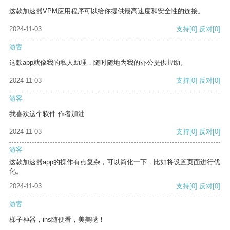
这款加速器VPM应用程序可以给你提供最高速度和安全性的连接。
2024-11-03
支持
[0]
反对
[0]
游客
这款app就像我的私人助理，随时随地为我的办公提供帮助。
2024-11-03
支持
[0]
反对
[0]
游客
我喜欢这个软件 作者加油
2024-11-03
支持
[0]
反对
[0]
游客
这款加速器app的操作有点复杂，可以简化一下，比如将设置页面进行优
化。
2024-11-03
支持
[0]
反对
[0]
游客
梯子神器，ins随便看，美美哒！