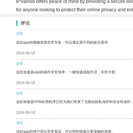
IPVanish offers peace of mind by providing a secure and
for anyone looking to protect their online privacy and en
评论
游客
这款app的视频资源非常丰富，可以满足我不同的娱乐需求。
2024-09-18
游客
这款加速器app的操作非常简单，一键加速就能开启，非常方便。
2024-09-18
游客
这款加速器VPM应用程序已经为我们带来了无限的隐私保护和安全性保护
2024-09-18
游客
这款app的用户评论非常真实，可以帮助我做出更准确的选择。