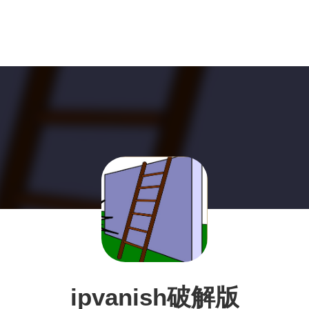
ipvanish破解版