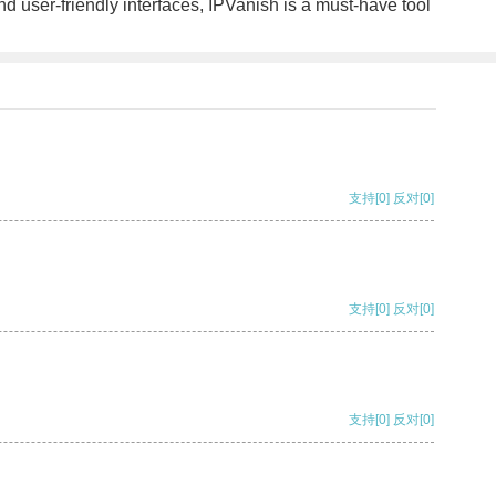
 user-friendly interfaces, IPVanish is a must-have tool
支持
[0]
反对
[0]
支持
[0]
反对
[0]
支持
[0]
反对
[0]