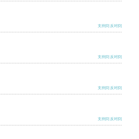
支持
[0]
反对
[0]
支持
[0]
反对
[0]
支持
[0]
反对
[0]
支持
[0]
反对
[0]