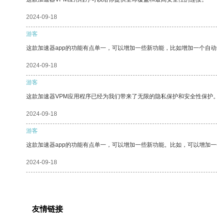
2024-09-18
游客
这款加速器app的功能有点单一，可以增加一些新功能，比如增加一个自
2024-09-18
游客
这款加速器VPM应用程序已经为我们带来了无限的隐私保护和安全性保护
2024-09-18
游客
这款加速器app的功能有点单一，可以增加一些新功能。比如，可以增加
2024-09-18
友情链接