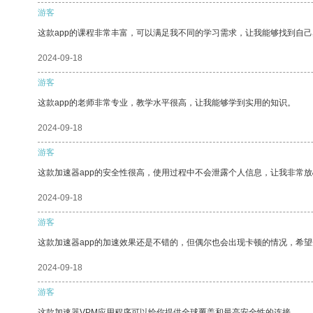
游客
这款app的课程非常丰富，可以满足我不同的学习需求，让我能够找到自
2024-09-18
游客
这款app的老师非常专业，教学水平很高，让我能够学到实用的知识。
2024-09-18
游客
这款加速器app的安全性很高，使用过程中不会泄露个人信息，让我非常放
2024-09-18
游客
这款加速器app的加速效果还是不错的，但偶尔也会出现卡顿的情况，希
2024-09-18
游客
这款加速器VPM应用程序可以给你提供全球覆盖和最高安全性的连接。