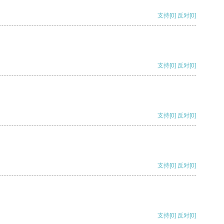
支持
[0]
反对
[0]
支持
[0]
反对
[0]
支持
[0]
反对
[0]
支持
[0]
反对
[0]
支持
[0]
反对
[0]