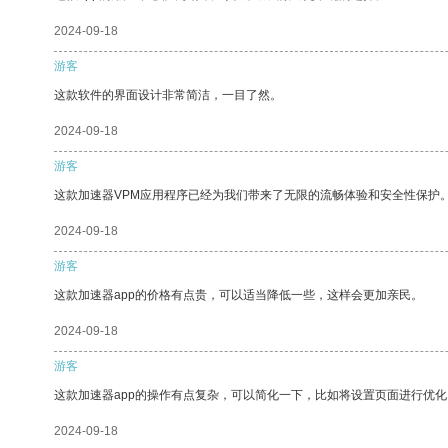
2024-09-18
游客
这款软件的界面设计非常简洁，一目了然。
2024-09-18
游客
这款加速器VPM应用程序已经为我们带来了无限的流畅体验和安全性保护
2024-09-18
游客
这款加速器app的价格有点贵，可以适当降低一些，这样会更加亲民。
2024-09-18
游客
这款加速器app的操作有点复杂，可以简化一下，比如将设置页面进行优化
2024-09-18