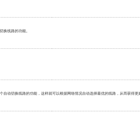
动切换线路的功能。
。
一个自动切换线路的功能，这样就可以根据网络情况自动选择最优的线路，从而获得更