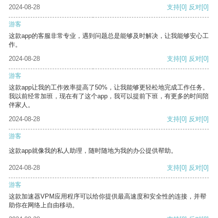
2024-08-28
支持
[0]
反对
[0]
游客
这款app的客服非常专业，遇到问题总是能够及时解决，让我能够安心工
作。
2024-08-28
支持
[0]
反对
[0]
游客
这款app让我的工作效率提高了50%，让我能够更轻松地完成工作任务。
我以前经常加班，现在有了这个app，我可以提前下班，有更多的时间陪
伴家人。
2024-08-28
支持
[0]
反对
[0]
游客
这款app就像我的私人助理，随时随地为我的办公提供帮助。
2024-08-28
支持
[0]
反对
[0]
游客
这款加速器VPM应用程序可以给你提供最高速度和安全性的连接，并帮
助你在网络上自由移动。