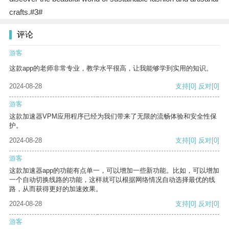
crafts.#3#
评论
游客
这款app的老师非常专业，教学水平很高，让我能够学到实用的知识。
2024-08-28
支持
[0]
反对
[0]
游客
这款加速器VPM应用程序已经为我们带来了无限的流畅体验和安全性保
护。
2024-08-28
支持
[0]
反对
[0]
游客
这款加速器app的功能有点单一，可以增加一些新功能。比如，可以增加
一个自动切换线路的功能，这样就可以根据网络情况自动选择最优的线
路，从而获得更好的加速效果。
2024-08-28
支持
[0]
反对
[0]
游客