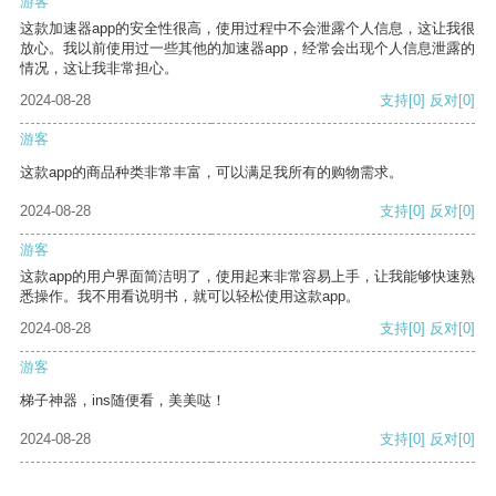
游客
这款加速器app的安全性很高，使用过程中不会泄露个人信息，这让我很
放心。我以前使用过一些其他的加速器app，经常会出现个人信息泄露的
情况，这让我非常担心。
2024-08-28
支持
[0]
反对
[0]
游客
这款app的商品种类非常丰富，可以满足我所有的购物需求。
2024-08-28
支持
[0]
反对
[0]
游客
这款app的用户界面简洁明了，使用起来非常容易上手，让我能够快速熟
悉操作。我不用看说明书，就可以轻松使用这款app。
2024-08-28
支持
[0]
反对
[0]
游客
梯子神器，ins随便看，美美哒！
2024-08-28
支持
[0]
反对
[0]