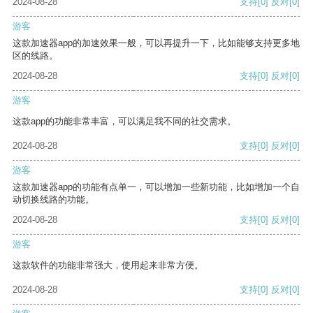
2024-08-28
支持
[0]
反对
[0]
游客
这款加速器app的加速效果一般，可以再提升一下，比如能够支持更多地
区的线路。
2024-08-28
支持
[0]
反对
[0]
游客
这款app的功能非常丰富，可以满足我不同的社交需求。
2024-08-28
支持
[0]
反对
[0]
游客
这款加速器app的功能有点单一，可以增加一些新功能，比如增加一个自
动切换线路的功能。
2024-08-28
支持
[0]
反对
[0]
游客
这款软件的功能非常强大，使用起来非常方便。
2024-08-28
支持
[0]
反对
[0]