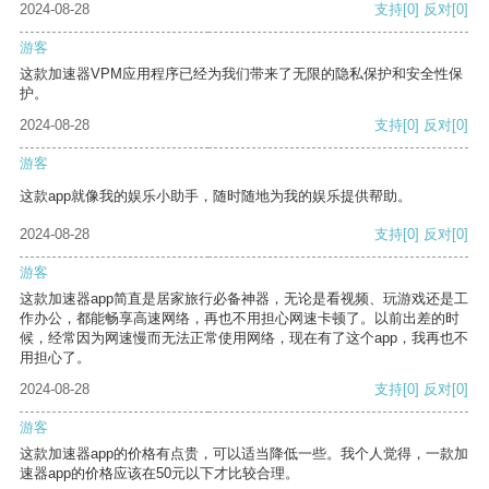
2024-08-28
支持
[0]
反对
[0]
游客
这款加速器VPM应用程序已经为我们带来了无限的隐私保护和安全性保
护。
2024-08-28
支持
[0]
反对
[0]
游客
这款app就像我的娱乐小助手，随时随地为我的娱乐提供帮助。
2024-08-28
支持
[0]
反对
[0]
游客
这款加速器app简直是居家旅行必备神器，无论是看视频、玩游戏还是工
作办公，都能畅享高速网络，再也不用担心网速卡顿了。以前出差的时
候，经常因为网速慢而无法正常使用网络，现在有了这个app，我再也不
用担心了。
2024-08-28
支持
[0]
反对
[0]
游客
这款加速器app的价格有点贵，可以适当降低一些。我个人觉得，一款加
速器app的价格应该在50元以下才比较合理。