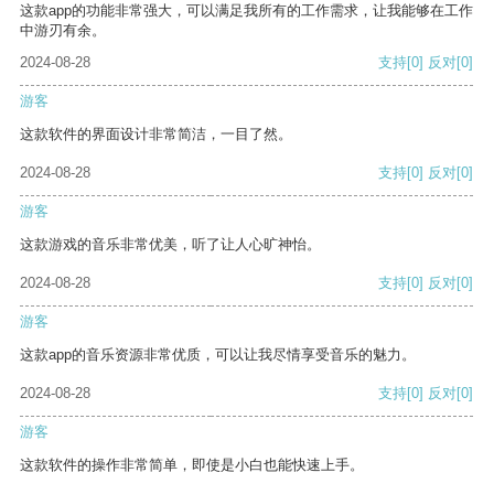
这款app的功能非常强大，可以满足我所有的工作需求，让我能够在工作
中游刃有余。
2024-08-28
支持
[0]
反对
[0]
游客
这款软件的界面设计非常简洁，一目了然。
2024-08-28
支持
[0]
反对
[0]
游客
这款游戏的音乐非常优美，听了让人心旷神怡。
2024-08-28
支持
[0]
反对
[0]
游客
这款app的音乐资源非常优质，可以让我尽情享受音乐的魅力。
2024-08-28
支持
[0]
反对
[0]
游客
这款软件的操作非常简单，即使是小白也能快速上手。