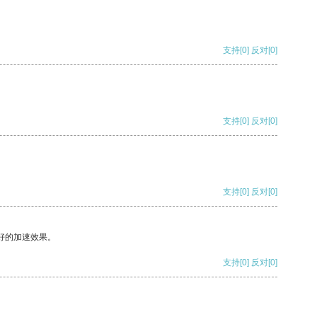
支持
[0]
反对
[0]
支持
[0]
反对
[0]
支持
[0]
反对
[0]
好的加速效果。
支持
[0]
反对
[0]