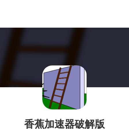
香蕉加速器破解版