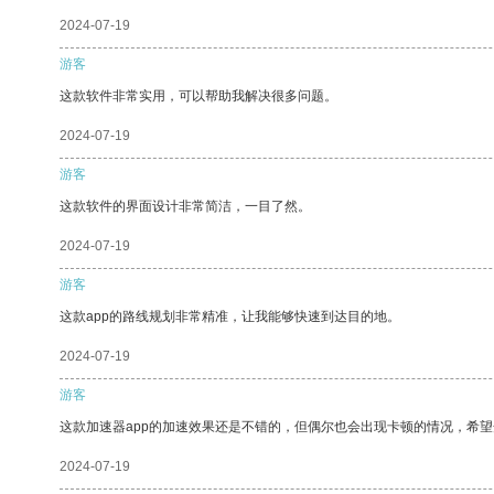
2024-07-19
游客
这款软件非常实用，可以帮助我解决很多问题。
2024-07-19
游客
这款软件的界面设计非常简洁，一目了然。
2024-07-19
游客
这款app的路线规划非常精准，让我能够快速到达目的地。
2024-07-19
游客
这款加速器app的加速效果还是不错的，但偶尔也会出现卡顿的情况，希
2024-07-19