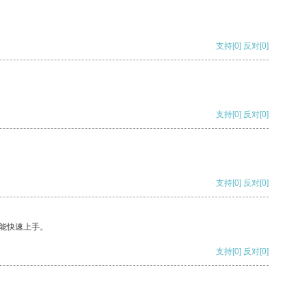
支持
[0]
反对
[0]
支持
[0]
反对
[0]
支持
[0]
反对
[0]
能快速上手。
支持
[0]
反对
[0]