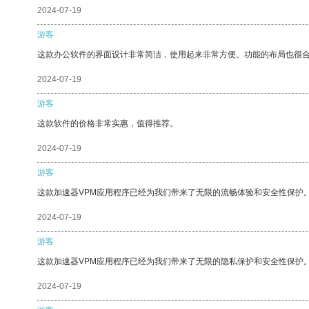
2024-07-19
游客
这款办公软件的界面设计非常简洁，使用起来非常方便。功能的布局也很
2024-07-19
游客
这款软件的价格非常实惠，值得推荐。
2024-07-19
游客
这款加速器VPM应用程序已经为我们带来了无限的流畅体验和安全性保护
2024-07-19
游客
这款加速器VPM应用程序已经为我们带来了无限的隐私保护和安全性保护
2024-07-19