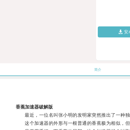
安
简介
香蕉加速器破解版
最近，一位名叫张小明的发明家突然推出了一种独
这个加速器的外形与一根普通的香蕉极为相似，但