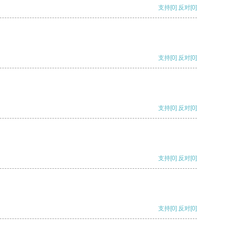
支持
[0]
反对
[0]
支持
[0]
反对
[0]
支持
[0]
反对
[0]
支持
[0]
反对
[0]
支持
[0]
反对
[0]