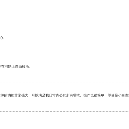
心。
你在网络上自由移动。
软件的功能非常强大，可以满足我日常办公的所有需求。操作也很简单，即使是小白也