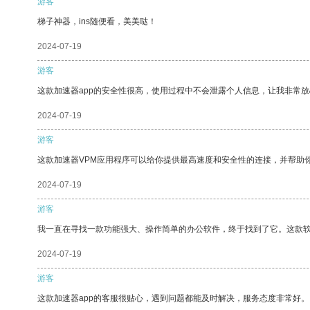
游客
梯子神器，ins随便看，美美哒！
2024-07-19
游客
这款加速器app的安全性很高，使用过程中不会泄露个人信息，让我非常放
2024-07-19
游客
这款加速器VPM应用程序可以给你提供最高速度和安全性的连接，并帮助
2024-07-19
游客
我一直在寻找一款功能强大、操作简单的办公软件，终于找到了它。这款
2024-07-19
游客
这款加速器app的客服很贴心，遇到问题都能及时解决，服务态度非常好。