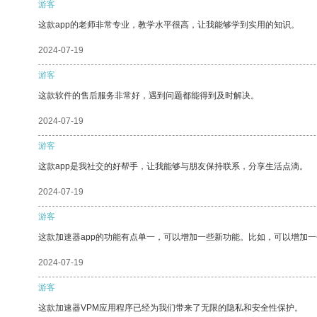
游客
这款app的老师非常专业，教学水平很高，让我能够学到实用的知识。
2024-07-19
游客
这款软件的售后服务非常好，遇到问题都能得到及时解决。
2024-07-19
游客
这款app是我社交的好帮手，让我能够与朋友保持联系，分享生活点滴。
2024-07-19
游客
这款加速器app的功能有点单一，可以增加一些新功能。比如，可以增加
2024-07-19
游客
这款加速器VPM应用程序已经为我们带来了无限的隐私和安全性保护。