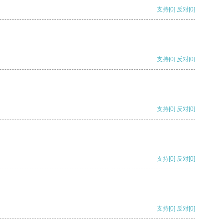
支持
[0]
反对
[0]
支持
[0]
反对
[0]
支持
[0]
反对
[0]
支持
[0]
反对
[0]
支持
[0]
反对
[0]