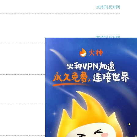
支持
[0]
反对
[0]
支持
[0]
反对
[0]
支持
[0]
反对
[0]
支持
[0]
反对
[0]
支持
[0]
反对
[0]