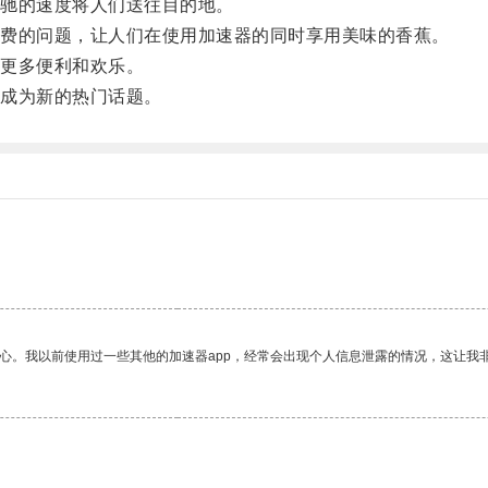
驰的速度将人们送往目的地。
费的问题，让人们在使用加速器的同时享用美味的香蕉。
更多便利和欢乐。
成为新的热门话题。
放心。我以前使用过一些其他的加速器app，经常会出现个人信息泄露的情况，这让我