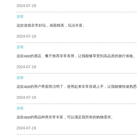
2024-07-19
游客
这款游戏非常好玩，画面精美，玩法丰富。
2024-07-19
游客
这款app的酒店、餐厅推荐非常有用，让我能够享受到高品质的旅行体验。
2024-07-19
游客
这款app的用户界面简洁明了，使用起来非常容易上手，让我能够快速熟
2024-07-19
游客
这款app的商品种类非常丰富，可以满足我所有的购物需求。
2024-07-19