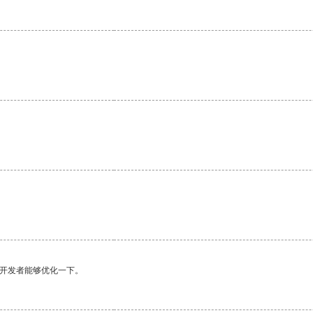
望开发者能够优化一下。