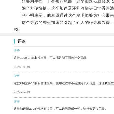
只要用手捏一下香蕉的尾部，这个加速器就会以飞
除了方便快捷，这个加速器还能够解决日常香蕉浪
张小明表示，他希望通过这个发明能够为社会带来
这个奇妙的香蕉加速器引起了众人的好奇和兴奋，
#3#
评论
游客
这款app的功能非常丰富，可以满足我不同的社交需求。
2024-07-19
游客
这款加速器app的安全性很高，使用过程中不会泄露个人信息，这让我很
2024-07-19
游客
这款加速器app的价格有点贵，可以适当降低一些，这样会更加亲民。