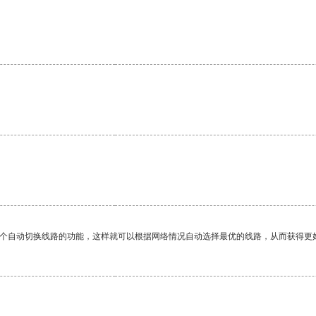
一个自动切换线路的功能，这样就可以根据网络情况自动选择最优的线路，从而获得更