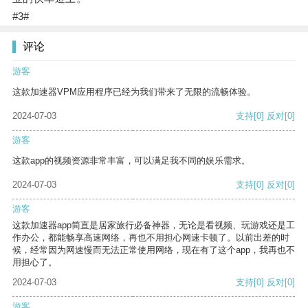
#3#
评论
游客
这款加速器VPM应用程序已经为我们带来了无限的流畅体验。
2024-07-03
支持
[0]
反对
[0]
游客
这款app的视频资源非常丰富，可以满足我不同的娱乐需求。
2024-07-03
支持
[0]
反对
[0]
游客
这款加速器app简直是居家旅行必备神器，无论是看视频、玩游戏还是工
作办公，都能畅享高速网络，再也不用担心网速卡顿了。以前出差的时
候，经常因为网速慢而无法正常使用网络，现在有了这个app，我再也不
用担心了。
2024-07-03
支持
[0]
反对
[0]
游客