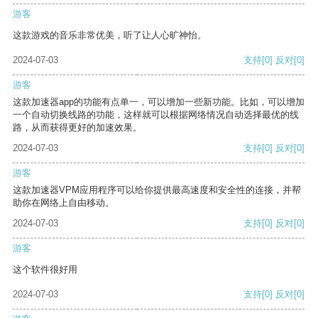
游客
这款游戏的音乐非常优美，听了让人心旷神怡。
2024-07-03
支持
[0]
反对
[0]
游客
这款加速器app的功能有点单一，可以增加一些新功能。比如，可以增加
一个自动切换线路的功能，这样就可以根据网络情况自动选择最优的线
路，从而获得更好的加速效果。
2024-07-03
支持
[0]
反对
[0]
游客
这款加速器VPM应用程序可以给你提供最高速度和安全性的连接，并帮
助你在网络上自由移动。
2024-07-03
支持
[0]
反对
[0]
游客
这个软件很好用
2024-07-03
支持
[0]
反对
[0]