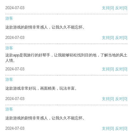
2024-07-03
支持
[0]
反对
[0]
游客
这款游戏的剧情非常感人，让我久久不能忘怀。
2024-07-03
支持
[0]
反对
[0]
游客
这款app是我旅行的好帮手，让我能够轻松找到目的地，了解当地的风土
人情。
2024-07-03
支持
[0]
反对
[0]
游客
这款游戏非常好玩，画面精美，玩法丰富。
2024-07-03
支持
[0]
反对
[0]
游客
这款游戏的剧情非常感人，让我久久不能忘怀。
2024-07-03
支持
[0]
反对
[0]