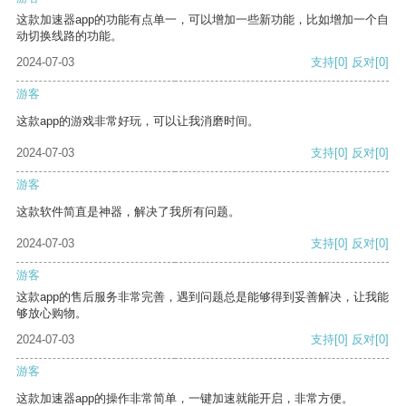
这款加速器app的功能有点单一，可以增加一些新功能，比如增加一个自
动切换线路的功能。
2024-07-03
支持
[0]
反对
[0]
游客
这款app的游戏非常好玩，可以让我消磨时间。
2024-07-03
支持
[0]
反对
[0]
游客
这款软件简直是神器，解决了我所有问题。
2024-07-03
支持
[0]
反对
[0]
游客
这款app的售后服务非常完善，遇到问题总是能够得到妥善解决，让我能
够放心购物。
2024-07-03
支持
[0]
反对
[0]
游客
这款加速器app的操作非常简单，一键加速就能开启，非常方便。