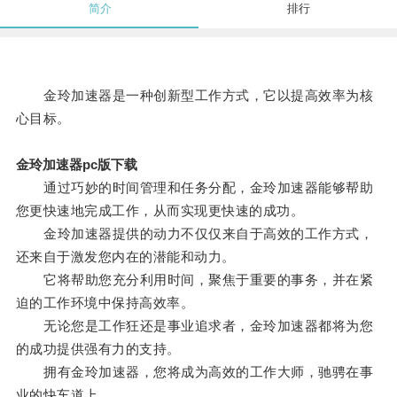
简介
排行
金玲加速器是一种创新型工作方式，它以提高效率为核
心目标。
金玲加速器pc版下载
通过巧妙的时间管理和任务分配，金玲加速器能够帮助
您更快速地完成工作，从而实现更快速的成功。
金玲加速器提供的动力不仅仅来自于高效的工作方式，
还来自于激发您内在的潜能和动力。
它将帮助您充分利用时间，聚焦于重要的事务，并在紧
迫的工作环境中保持高效率。
无论您是工作狂还是事业追求者，金玲加速器都将为您
的成功提供强有力的支持。
拥有金玲加速器，您将成为高效的工作大师，驰骋在事
业的快车道上。